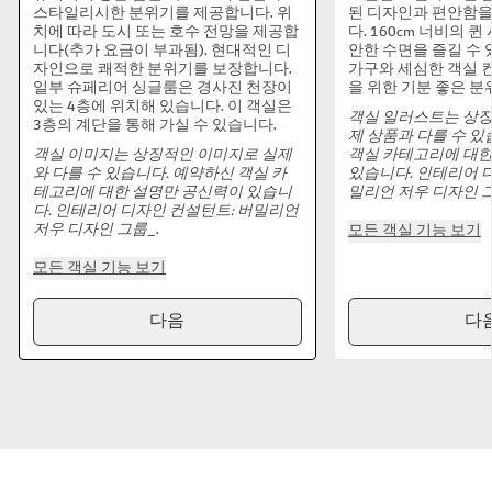
있는 4층에 위치해 있습니다. 이 객실은
객실 일러스트는 상징
3층의 계단을 통해 가실 수 있습니다.
제 상품과 다를 수 있
객실 이미지는 상징적인 이미지로 실제
객실 카테고리에 대한
와 다를 수 있습니다. 예약하신 객실 카
있습니다. 인테리어 
테고리에 대한 설명만 공신력이 있습니
밀리언 저우 디자인 
다. 인테리어 디자인 컨설턴트: 버밀리언
저우 디자인 그룹
_.
모든 객실 기능 보기
모든 객실 기능 보기
다음
다
행사