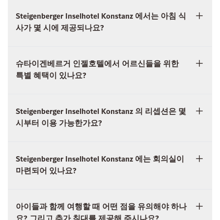
슈타이겐베르거 인젤호텔에서 어르신들을 위한
특별 혜택이 있나요?
Steigenberger Inselhotel Konstanz 의 리셉션은 몇
시부터 이용 가능한가요?
Steigenberger Inselhotel Konstanz 에는 회의실이
마련되어 있나요?
아이들과 함께 여행할 때 어떤 점을 유의해야 하나
요? 그리고 추가 침대를 제공해 주시나요?
슈타이겐베르거 인세호텔 내나 객실에서 흡연이