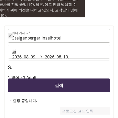
어디 가세요?
어디 가세요?
2026. 08. 09.
2026. 08. 10.
숙박할 객실 및 게스트 수 선택
1 객실 ⋅ 1 Adult
검색
출장 중입니다.
프로모션 코드 입력