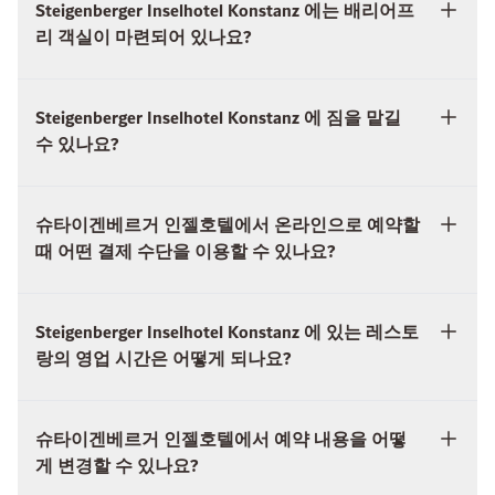
Steigenberger Inselhotel Konstanz 에 짐을 맡길
수 있나요?
슈타이겐베르거 인젤호텔에서 온라인으로 예약할
때 어떤 결제 수단을 이용할 수 있나요?
Steigenberger Inselhotel Konstanz 에 있는 레스토
랑의 영업 시간은 어떻게 되나요?
슈타이겐베르거 인젤호텔에서 예약 내용을 어떻
게 변경할 수 있나요?
Steigenberger Inselhotel Konstanz 의 스파 운영
시간은 어떻게 되나요?