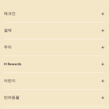
결제
주차
H Rewards
어린이
반려동물