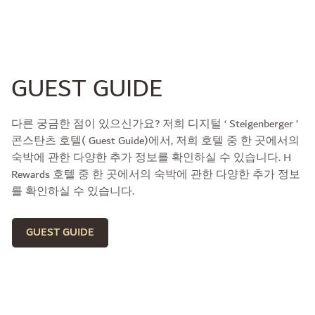
GUEST GUIDE
다른 궁금한 점이 있으신가요? 저희 디지털 ‘ Steigenberger ’
콘스탄츠 호텔( Guest Guide)에서, 저희 호텔 중 한 곳에서의
숙박에 관한 다양한 추가 정보를 확인하실 수 있습니다. H
Rewards 호텔 중 한 곳에서의 숙박에 관한 다양한 추가 정보
를 확인하실 수 있습니다.
GUEST GUIDE
다음 호텔들도 추천해 드립니다.