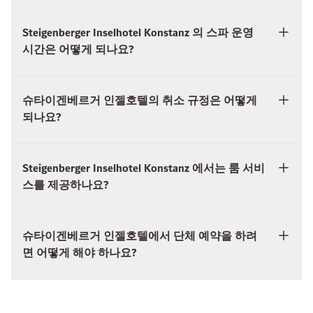
슈타이겐베르거 인젤호텔의 취소 규정은 어떻게
되나요?
Steigenberger Inselhotel Konstanz 에서는 룸 서비
스를 제공하나요?
슈타이겐베르거 인젤호텔에서 단체 예약을 하려
면 어떻게 해야 하나요?