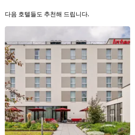
INTERCITYHOTEL ZURICH AIRPORT