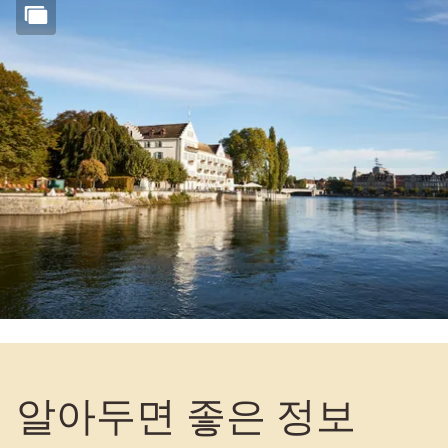
알아두면 좋은 정보
체크인