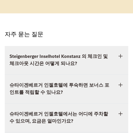
자주 묻는 질문
Steigenberger Inselhotel Konstanz 의 체크인 및
체크아웃 시간은 어떻게 되나요?
슈타이겐베르거 인젤호텔에 투숙하면 보너스 포
인트를 적립할 수 있나요?
슈타이겐베르거 인젤호텔에서는 어디에 주차할
수 있으며, 요금은 얼마인가요?
Steigenberger Inselhotel Konstanz 에서는 아침 식
사가 몇 시에 제공되나요?