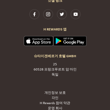
소셜 링크
H REWARDS 앱
슈타이겐베르거 호텔 GMBH
25
60528 프랑크푸르트 암 마인
독일
개인정보 보호
각인
H Rewards 참여 약관
운영 회사