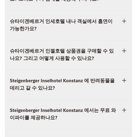
가능한가요?
슈타이겐베르거 인젤호텔 상품권을 구매할 수 있
나요? 그리고 어떻게 사용할 수 있나요?
Steigenberger Inselhotel Konstanz 에 반려동물을
데리고 갈 수 있나요?
Steigenberger Inselhotel Konstanz 에서는 무료 와
이파이를 제공하나요?
Steigenberger Inselhotel Konstanz 에는 배리어프
리 객실이 마련되어 있나요?