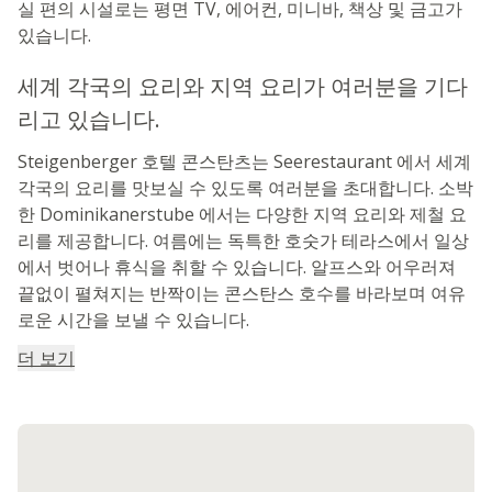
리고 있습니다.
Steigenberger 호텔 콘스탄츠는 Seerestaurant 에서 세계
각국의 요리를 맛보실 수 있도록 여러분을 초대합니다. 소박
한 Dominikanerstube 에서는 다양한 지역 요리와 제철 요
리를 제공합니다. 여름에는 독특한 호숫가 테라스에서 일상
에서 벗어나 휴식을 취할 수 있습니다. 알프스와 어우러져
끝없이 펼쳐지는 반짝이는 콘스탄스 호수를 바라보며 여유
로운 시간을 보낼 수 있습니다.
더 보기