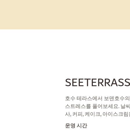
SEETERRAS
호수 테라스에서 보덴호수의
스트레스를 풀어보세요. 날씨
사, 커피, 케이크, 아이스크
운영 시간