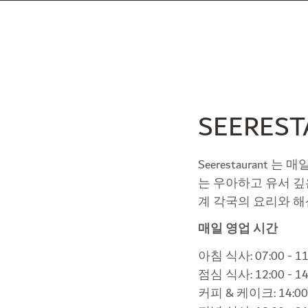
SEERES
Seerestauran
는 우아하고 유서 깊
계 각국의 요리와 해
매일 영업 시간
아침 식사: 07:00 - 11
점심 식사: 12:00 - 14
커피 & 케이크: 14:00 