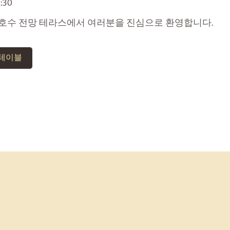
:30
 호수 전망 테라스에서 여러분을 진심으로 환영합니다.
 테이블