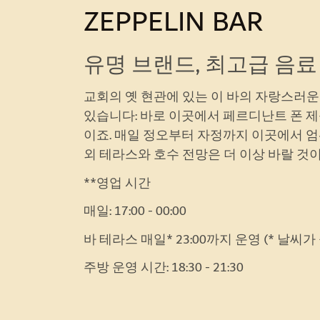
ZEPPELIN BAR
유명 브랜드, 최고급 음료
교회의 옛 현관에 있는 이 바의 자랑스러운
있습니다: 바로 이곳에서 페르디난트 폰 
이죠. 매일 정오부터 자정까지 이곳에서 엄
외 테라스와 호수 전망은 더 이상 바랄 것이
**영업 시간
매일: 17:00 - 00:00
바 테라스 매일* 23:00까지 운영 (* 날씨가
주방 운영 시간: 18:30 - 21:30