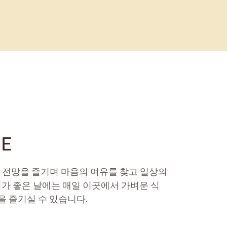
SE
 전망을 즐기며 마음의 여유를 찾고 일상의
가 좋은 날에는 매일 이곳에서 가벼운 식
림을 즐기실 수 있습니다.