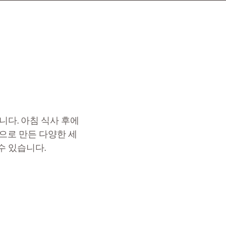
입니다. 아침 식사 후에
으로 만든 다양한 세
수 있습니다.