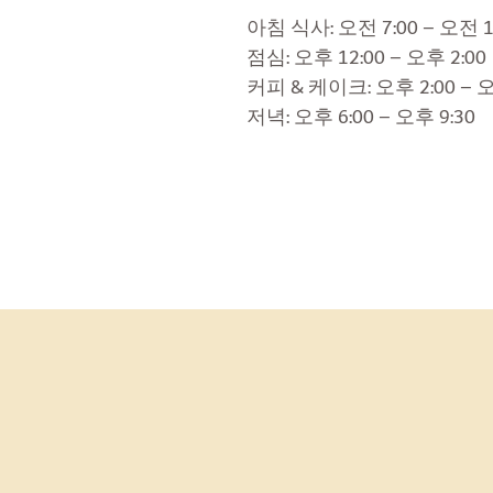
아침 식사: 오전 7:00 – 오전 1
점심: 오후 12:00 – 오후 2:00
커피 & 케이크: 오후 2:00 – 오
저녁: 오후 6:00 – 오후 9:30