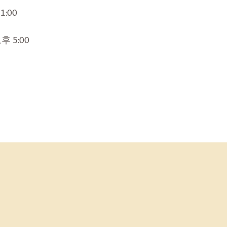
1:00
후 5:00