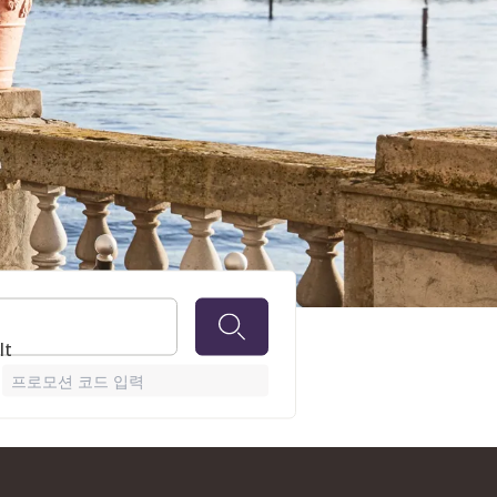
lt
프로모션 코드 입력