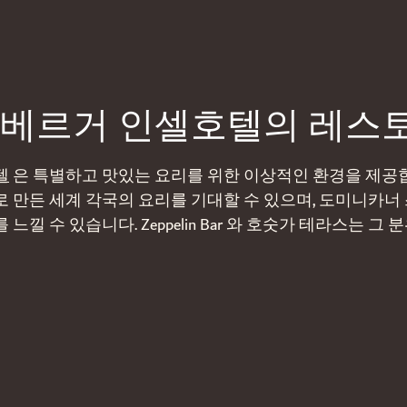
베르거 인셀호텔의 레스토
텔
은 특별하고 맛있는 요리를 위한 이상적인 환경을 제공합니다. 
 만든 세계 각국의 요리를 기대할 수 있으며, 도미니카
느낄 수 있습니다. Zeppelin Bar 와 호숫가 테라스는 그