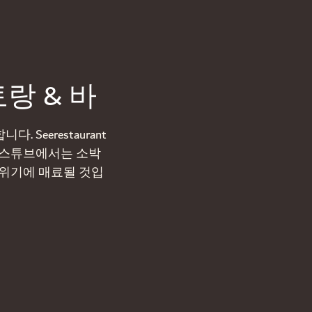
랑 & 바
Seerestaurant
너 스튜브에서는 소박
 분위기에 매료될 것입