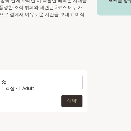
 성벽 안에 자리한 이 특별한 혜택은 시대를
90%를 청
풍성한 조식 뷔페와 세련된 3코스 메뉴가
으로 섬에서 여유로운 시간을 보내고 미식
1 객실 ⋅ 1 Adult
예약