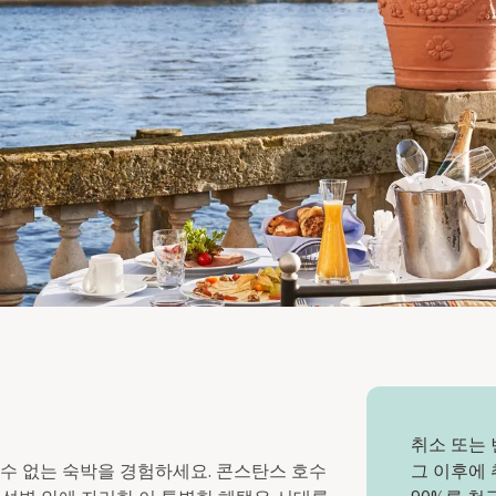
취소 또는 
잊을 수 없는 숙박을 경험하세요. 콘스탄스 호수
그 이후에