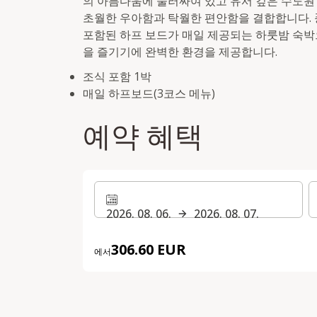
의 아름다움에 둘러싸여 있고 유서 깊은 수도원
초월한 우아함과 탁월한 편안함을 결합합니다. 
포함된 하프 보드가 매일 제공되는 하룻밤 숙박
을 즐기기에 완벽한 환경을 제공합니다.
조식 포함 1박
매일 하프보드(3코스 메뉴)
예약 혜택
2026. 08. 06.
2026. 08. 07.
306.60 EUR
에서