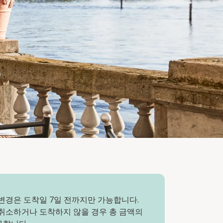
변경은 도착일 7일 전까지만 가능합니다.
 취소하거나 도착하지 않을 경우 총 금액의