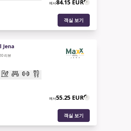
84.15 EUR
에서
객실 보기
 Jena
20
리뷰
55.25 EUR
에서
객실 보기