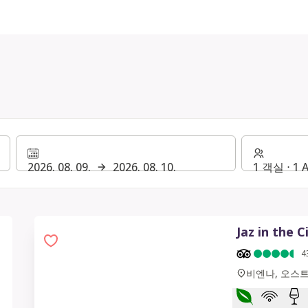
2026. 08. 09.
2026. 08. 10.
1 객실 ⋅ 1 
Jaz in the C
4
비엔나, 오스