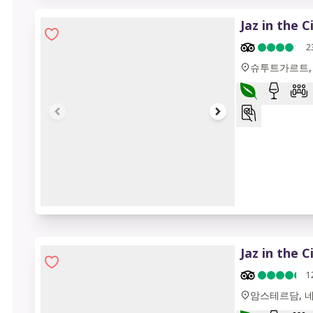
Jaz in the C
2
슈투트가르트,
1 of 12
Jaz in the 
1
암스테르담, 