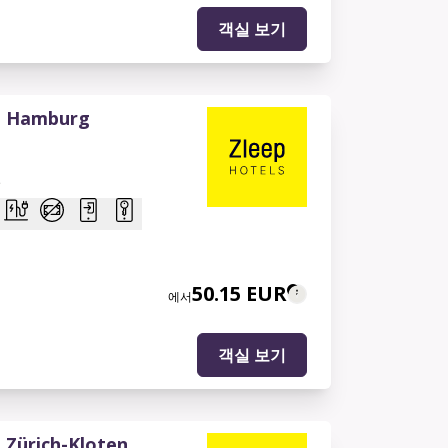
객실 보기
l Hamburg
일
50.15 EUR
에서
객실 보기
 Zürich-Kloten