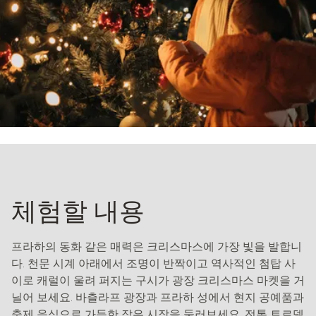
체험할 내용
프라하의 동화 같은 매력은 크리스마스에 가장 빛을 발합니
다. 천문 시계 아래에서 조명이 반짝이고 역사적인 첨탑 사
이로 캐럴이 울려 퍼지는 구시가 광장 크리스마스 마켓을 거
닐어 보세요. 바츨라프 광장과 프라하 성에서 현지 공예품과
축제 음식으로 가득한 작은 시장을 둘러보세요. 전통 트르델