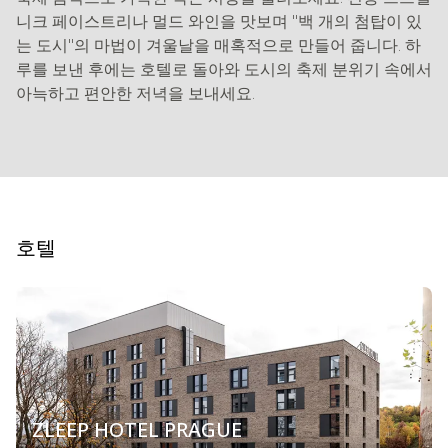
니크 페이스트리나 멀드 와인을 맛보며 "백 개의 첨탑이 있
는 도시"의 마법이 겨울날을 매혹적으로 만들어 줍니다. 하
루를 보낸 후에는 호텔로 돌아와 도시의 축제 분위기 속에서
아늑하고 편안한 저녁을 보내세요.
호텔
ZLEEP HOTEL PRAGUE