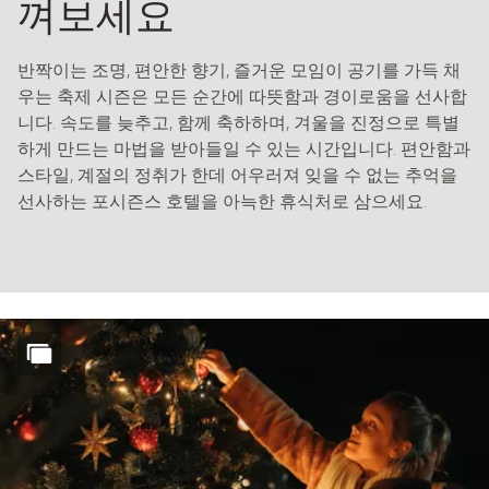
껴보세요
반짝이는 조명, 편안한 향기, 즐거운 모임이 공기를 가득 채
우는 축제 시즌은 모든 순간에 따뜻함과 경이로움을 선사합
니다. 속도를 늦추고, 함께 축하하며, 겨울을 진정으로 특별
하게 만드는 마법을 받아들일 수 있는 시간입니다. 편안함과
스타일, 계절의 정취가 한데 어우러져 잊을 수 없는 추억을
선사하는 포시즌스 호텔을 아늑한 휴식처로 삼으세요.