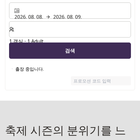
2026. 08. 08.
2026. 08. 09.
숙박할 객실 및 게스트 수 선택
1 객실 ⋅ 1 Adult
검색
출장 중입니다.
프로모션 코드 입력
축제 시즌의 분위기를 느