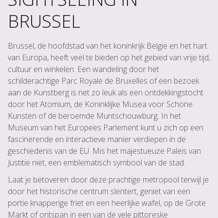
BRUSSEL
Brussel, de hoofdstad van het koninkrijk België en het hart
van Europa, heeft veel te bieden op het gebied van vrije tijd,
cultuur en winkelen. Een wandeling door het
schilderachtige Parc Royale de Bruxelles of een bezoek
aan de Kunstberg is net zo leuk als een ontdekkingstocht
door het Atomium, de Koninklijke Musea voor Schone
Kunsten of de beroemde Muntschouwburg. In het
Museum van het Europees Parlement kunt u zich op een
fascinerende en interactieve manier verdiepen in de
geschiedenis van de EU. Mis het majestueuze Paleis van
Justitie niet, een emblematisch symbool van de stad.
Laat je betoveren door deze prachtige metropool terwijl je
door het historische centrum slentert, geniet van een
portie knapperige friet en een heerlijke wafel, op de Grote
Markt of ontspan in een van de vele pittoreske