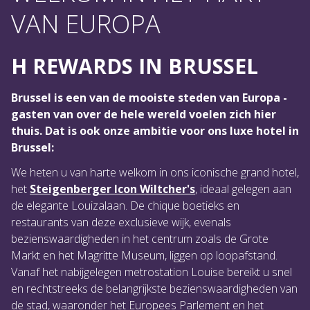
VAN EUROPA
H REWARDS IN BRUSSEL
Brussel is een van de mooiste steden van Europa -
gasten van over de hele wereld voelen zich hier
thuis. Dat is ook onze ambitie voor ons luxe hotel in
Brussel:
We heten u van harte welkom in ons iconische grand hotel,
het
Steigenberger Icon Wiltcher's
, ideaal gelegen aan
de elegante Louizalaan. De chique boetieks en
restaurants van deze exclusieve wijk, evenals
bezienswaardigheden in het centrum zoals de Grote
Markt en het Magritte Museum, liggen op loopafstand.
Vanaf het nabijgelegen metrostation Louise bereikt u snel
en rechtstreeks de belangrijkste bezienswaardigheden van
de stad, waaronder het Europees Parlement en het