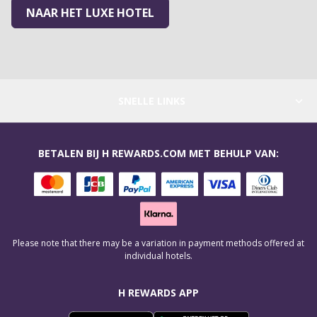
NAAR HET LUXE HOTEL
SNELLE LINKS
BETALEN BIJ H REWARDS.COM MET BEHULP VAN:
Please note that there may be a variation in payment methods offered at
individual hotels.
H REWARDS APP