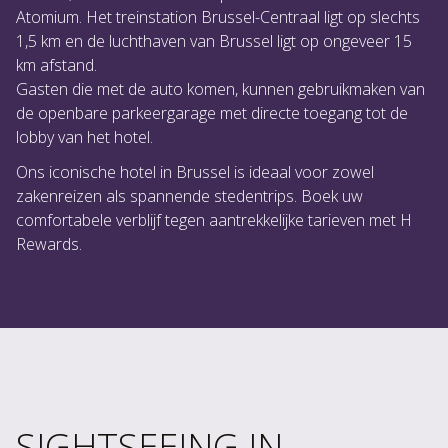
Atomium. Het treinstation Brussel-Centraal ligt op slechts
1,5 km en de luchthaven van Brussel ligt op ongeveer 15
km afstand.
Gasten die met de auto komen, kunnen gebruikmaken van
de openbare parkeergarage met directe toegang tot de
lobby van het hotel.
Ons iconische hotel in Brussel is ideaal voor zowel
zakenreizen als spannende stedentrips. Boek uw
comfortabele verblijf tegen aantrekkelijke tarieven met H
Rewards.
SIGHTSEEING IN