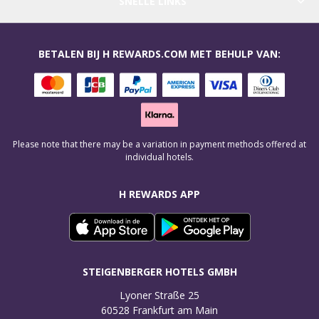
SNELLE LINKS
BETALEN BIJ H REWARDS.COM MET BEHULP VAN:
Please note that there may be a variation in payment methods offered at
individual hotels.
H REWARDS APP
STEIGENBERGER HOTELS GMBH
Lyoner Straße 25

60528 Frankfurt am Main
