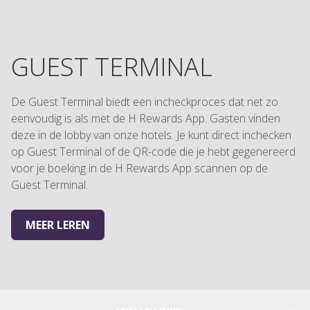
GUEST TERMINAL
De Guest Terminal biedt een incheckproces dat net zo
eenvoudig is als met de H Rewards App. Gasten vinden
deze in de lobby van onze hotels. Je kunt direct inchecken
op Guest Terminal of de QR-code die je hebt gegenereerd
voor je boeking in de H Rewards App scannen op de
Guest Terminal.
MEER LEREN