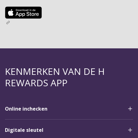
KENMERKEN VAN DE H
REWARDS APP
Online inchecken
Digitale sleutel