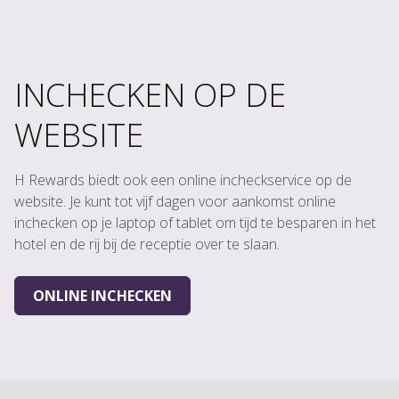
INCHECKEN OP DE
WEBSITE
H Rewards biedt ook een online incheckservice op de
website. Je kunt tot vijf dagen voor aankomst online
inchecken op je laptop of tablet om tijd te besparen in het
hotel en de rij bij de receptie over te slaan.
ONLINE INCHECKEN