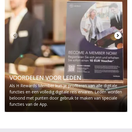
VOORDELEN VOOR LEDEN
Als H Rewards Member kun je profiteren van alle digitale
functies en een volledig digitale reis ervaren. Leden worden
beloond met punten door gebruik te maken van speciale
functies van de App.