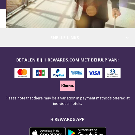
SNELLE LINKS
BETALEN BIJ H REWARDS.COM MET BEHULP VAN:
Please note that there may be a variation in payment methods offered at
individual hotels.
H REWARDS APP