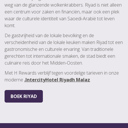
weg van de glanzende wolkenkrabbers. Riyad is niet alleen
een centrum voor zaken en financiën, maar ook een plek
waar de culturele identiteit van Saoedi-Arabië tot leven
komt.
De gastvrijheid van de lokale bevolking en de
verscheidenheid van de lokale keuken maken Riyad tot een
gastronomische en culturele ervaring. Van traditionele
gerechten tot internationale smaken, de stad biedt een
culinaire reis door het Midden-Oosten.
Met H Rewards verblijf tegen voordelige tarieven in onze
moderne
.IntercityHotel Riyadh Malaz
.
BOEK RIYAD