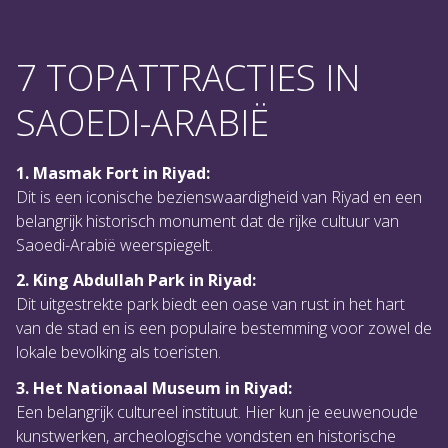
7 TOPATTRACTIES IN
SAOEDI-ARABIË
1. Masmak Fort in Riyad:
Dit is een iconische bezienswaardigheid van Riyad en een
belangrijk historisch monument dat de rijke cultuur van
Saoedi-Arabië weerspiegelt.
2. King Abdullah Park in Riyad:
Dit uitgestrekte park biedt een oase van rust in het hart
van de stad en is een populaire bestemming voor zowel de
lokale bevolking als toeristen.
3. Het Nationaal Museum in Riyad:
Een belangrijk cultureel instituut. Hier kun je eeuwenoude
kunstwerken, archeologische vondsten en historische