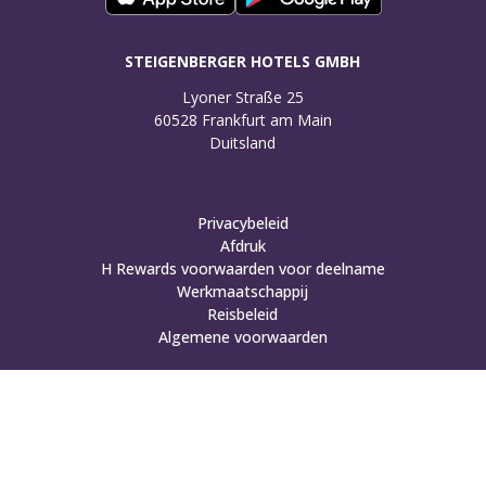
STEIGENBERGER HOTELS GMBH
Lyoner Straße 25

60528 Frankfurt am Main

Duitsland
Privacybeleid
Afdruk
H Rewards voorwaarden voor deelname
Werkmaatschappij
Reisbeleid
Algemene voorwaarden