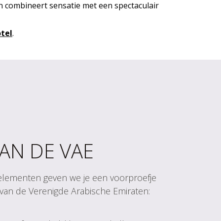
 en combineert sensatie met een spectaculair
tel
.
AN DE VAE
 elementen geven we je een voorproefje
van de Verenigde Arabische Emiraten: