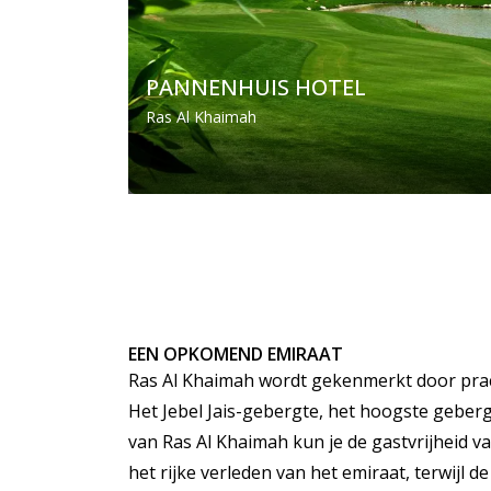
PANNENHUIS HOTEL
Ras Al Khaimah
EEN OPKOMEND EMIRAAT
Ras Al Khaimah wordt gekenmerkt door prac
Het Jebel Jais-gebergte, het hoogste geberg
van Ras Al Khaimah kun je de gastvrijheid va
het rijke verleden van het emiraat, terwijl