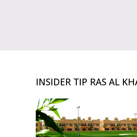
INSIDER TIP RAS AL K