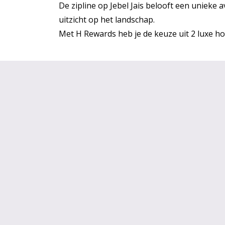
De zipline op Jebel Jais belooft een unieke 
uitzicht op het landschap.
Met H Rewards heb je de keuze uit 2 luxe ho