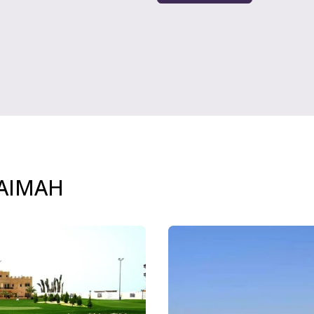
HAIMAH