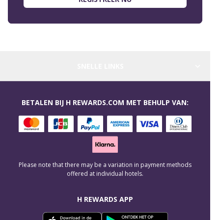
SNELLE LINKS
BETALEN BIJ H REWARDS.COM MET BEHULP VAN:
Please note that there may be a variation in payment methods
offered at individual hotels.
H REWARDS APP