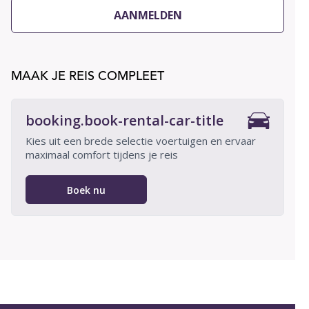
AANMELDEN
MAAK JE REIS COMPLEET
booking.book-rental-car-title
Kies uit een brede selectie voertuigen en ervaar
maximaal comfort tijdens je reis
Boek nu