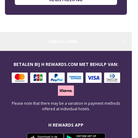
SNELLE LINKS
BETALEN BIJ H REWARDS.COM MET BEHULP VAN:
Please note that there may be a variation in payment methods
offered at individual hotels.
H REWARDS APP