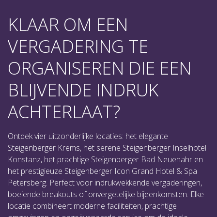
KLAAR OM EEN
VERGADERING TE
ORGANISEREN DIE EEN
BLIJVENDE INDRUK
ACHTERLAAT?
Ontdek vier uitzonderlijke locaties: het elegante
Steigenberger Krems, het serene Steigenberger Inselhotel
Konstanz, het prachtige Steigenberger Bad Neuenahr en
het prestigieuze Steigenberger Icon Grand Hotel & Spa
Petersberg. Perfect voor indrukwekkende vergaderingen,
boeiende breakouts of onvergetelijke bijeenkomsten. Elke
locatie combineert moderne faciliteiten, prachtige