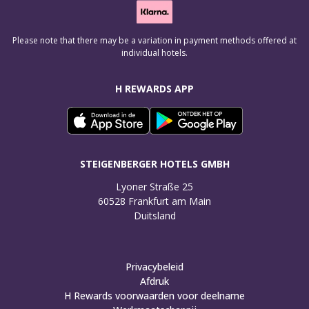
Please note that there may be a variation in payment methods offered at
individual hotels.
H REWARDS APP
STEIGENBERGER HOTELS GMBH
Lyoner Straße 25

60528 Frankfurt am Main

Duitsland
Privacybeleid
Afdruk
H Rewards voorwaarden voor deelname