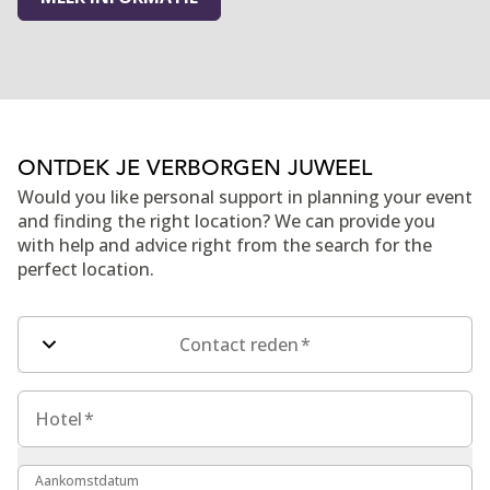
ONTDEK JE VERBORGEN JUWEEL
Would you like personal support in planning your event
and finding the right location? We can provide you
with help and advice right from the search for the
perfect location.
Velden contactformulier
Contact reden
*
Hotel
Hotel
*
Aankomstdatum
Aankomstdatum