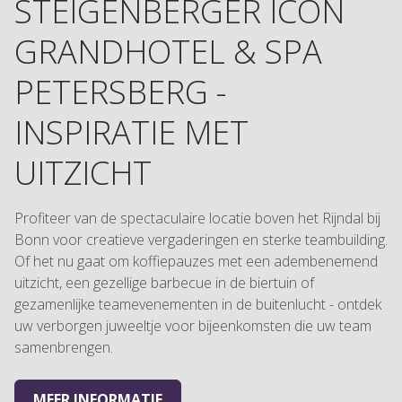
STEIGENBERGER ICON
GRANDHOTEL & SPA
PETERSBERG -
INSPIRATIE MET
UITZICHT
Profiteer van de spectaculaire locatie boven het Rijndal bij
Bonn voor creatieve vergaderingen en sterke teambuilding.
Of het nu gaat om koffiepauzes met een adembenemend
uitzicht, een gezellige barbecue in de biertuin of
gezamenlijke teamevenementen in de buitenlucht - ontdek
uw verborgen juweeltje voor bijeenkomsten die uw team
samenbrengen.
MEER INFORMATIE