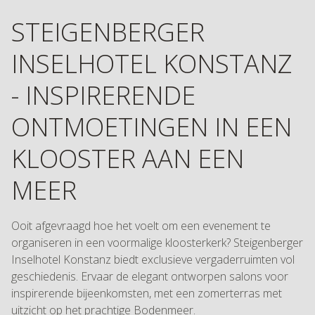
STEIGENBERGER
INSELHOTEL KONSTANZ
- INSPIRERENDE
ONTMOETINGEN IN EEN
KLOOSTER AAN EEN
MEER
Ooit afgevraagd hoe het voelt om een evenement te
organiseren in een voormalige kloosterkerk? Steigenberger
Inselhotel Konstanz biedt exclusieve vergaderruimten vol
geschiedenis. Ervaar de elegant ontworpen salons voor
inspirerende bijeenkomsten, met een zomerterras met
uitzicht op het prachtige Bodenmeer.