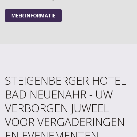
MEER INFORMATIE
STEIGENBERGER HOTEL
BAD NEUENAHR - UW
VERBORGEN JUWEEL
VOOR VERGADERINGEN
EN EVENEMENTEN