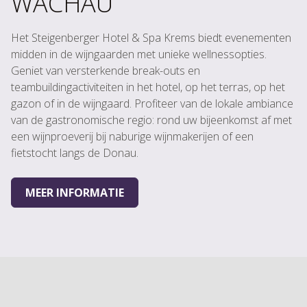
WACHAU
Het Steigenberger Hotel & Spa Krems biedt evenementen
midden in de wijngaarden met unieke wellnessopties.
Geniet van versterkende break-outs en
teambuildingactiviteiten in het hotel, op het terras, op het
gazon of in de wijngaard. Profiteer van de lokale ambiance
van de gastronomische regio: rond uw bijeenkomst af met
een wijnproeverij bij naburige wijnmakerijen of een
fietstocht langs de Donau.
MEER INFORMATIE