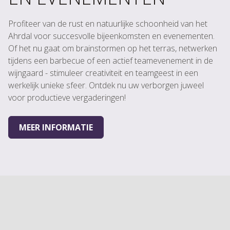
Profiteer van de rust en natuurlijke schoonheid van het
Ahrdal voor succesvolle bijeenkomsten en evenementen.
Of het nu gaat om brainstormen op het terras, netwerken
tijdens een barbecue of een actief teamevenement in de
wijngaard - stimuleer creativiteit en teamgeest in een
werkelijk unieke sfeer. Ontdek nu uw verborgen juweel
voor productieve vergaderingen!
MEER INFORMATIE