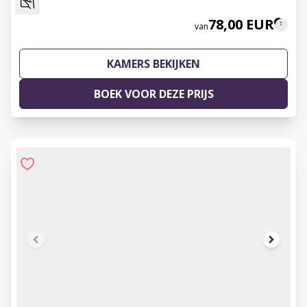
78,00 EUR
van
KAMERS BEKIJKEN
BOEK VOOR DEZE PRIJS