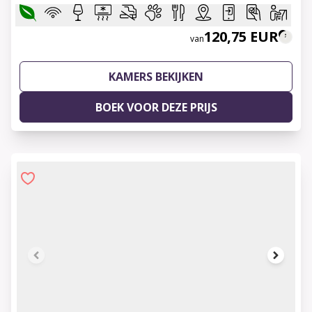
120,75 EUR
van
KAMERS BEKIJKEN
BOEK VOOR DEZE PRIJS