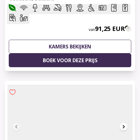
91,25 EUR
van
KAMERS BEKIJKEN
BOEK VOOR DEZE PRIJS