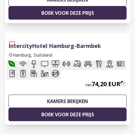
BOEK VOOR DEZE PRIJS
IntercityHotel Hamburg-Barmbek
Hamburg, Duitsland
74,20 EUR
van
KAMERS BEKIJKEN
BOEK VOOR DEZE PRIJS