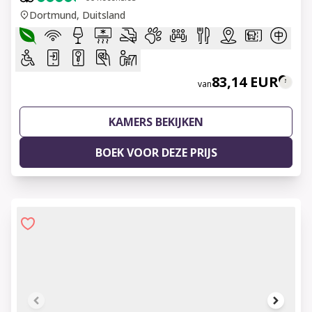
Dortmund, Duitsland
83,14 EUR
van
KAMERS BEKIJKEN
BOEK VOOR DEZE PRIJS