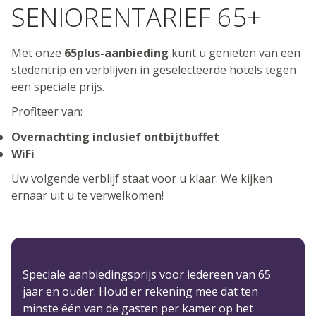
SENIORENTARIEF 65+
Met onze
65plus-aanbieding
kunt u genieten van een
stedentrip en verblijven in geselecteerde hotels tegen
een speciale prijs.
Profiteer van:
Overnachting inclusief ontbijtbuffet
WiFi
Uw volgende verblijf staat voor u klaar. We kijken
ernaar uit u te verwelkomen!
Speciale aanbiedingsprijs voor iedereen van 65
jaar en ouder. Houd er rekening mee dat ten
minste één van de gasten per kamer op het