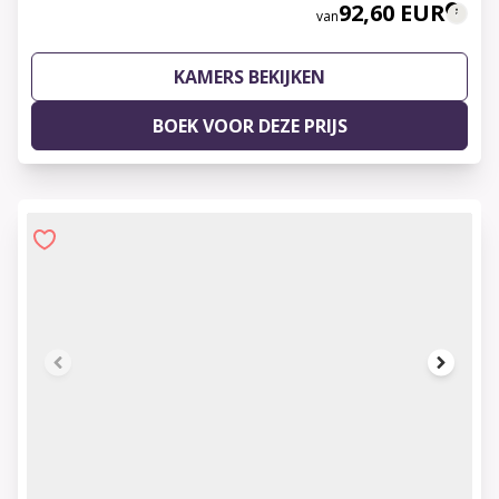
92,60 EUR
van
KAMERS BEKIJKEN
BOEK VOOR DEZE PRIJS