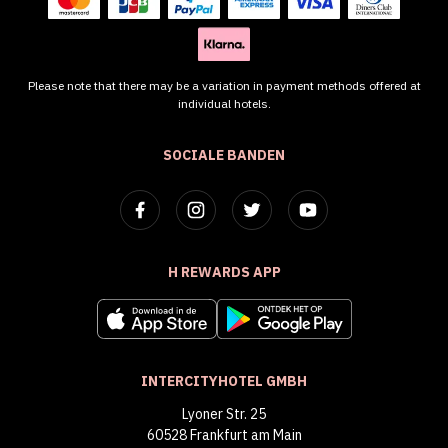
Please note that there may be a variation in payment methods offered at
individual hotels.
SOCIALE BANDEN
H REWARDS APP
INTERCITYHOTEL GMBH
Lyoner Str. 25
60528 Frankfurt am Main