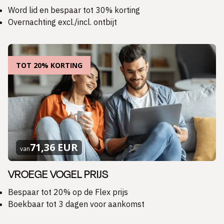
Word lid en bespaar tot 30% korting
Overnachting excl./incl. ontbijt
TOT 20% KORTING
71,36 EUR
van
VROEGE VOGEL PRIJS
Bespaar tot 20% op de Flex prijs
Boekbaar tot 3 dagen voor aankomst