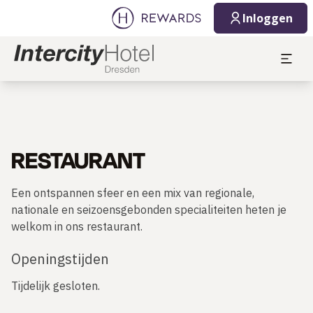
Inloggen
RESTAURANT
Een ontspannen sfeer en een mix van regionale,
nationale en seizoensgebonden specialiteiten heten je
welkom in ons restaurant.
Openingstijden
Tijdelijk gesloten.