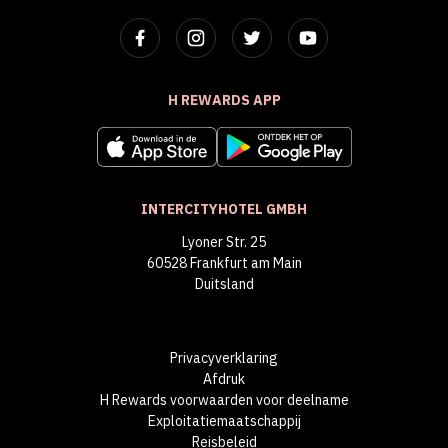
H REWARDS APP
INTERCITYHOTEL GMBH
Lyoner Str. 25
60528 Frankfurt am Main
Duitsland
Privacyverklaring
Afdruk
H Rewards voorwaarden voor deelname
Exploitatiemaatschappij
Reisbeleid