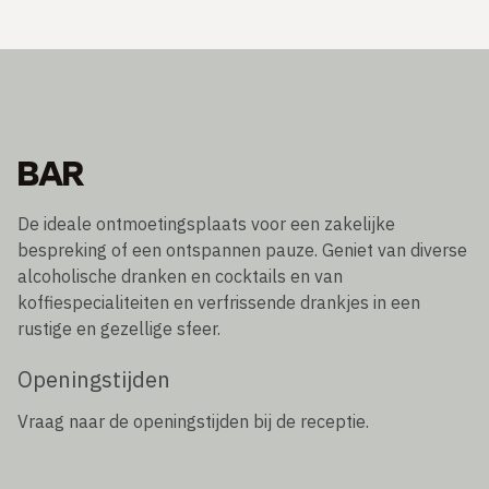
BAR
De ideale ontmoetingsplaats voor een zakelijke
bespreking of een ontspannen pauze. Geniet van diverse
alcoholische dranken en cocktails en van
koffiespecialiteiten en verfrissende drankjes in een
rustige en gezellige sfeer.
Openingstijden
Vraag naar de openingstijden bij de receptie.