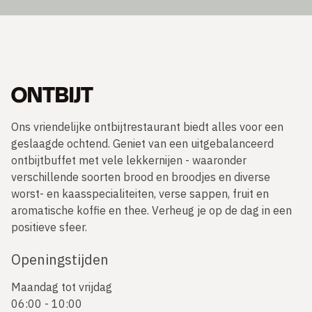
ONTBIJT
Ons vriendelijke ontbijtrestaurant biedt alles voor een
geslaagde ochtend. Geniet van een uitgebalanceerd
ontbijtbuffet met vele lekkernijen - waaronder
verschillende soorten brood en broodjes en diverse
worst- en kaasspecialiteiten, verse sappen, fruit en
aromatische koffie en thee. Verheug je op de dag in een
positieve sfeer.
Openingstijden
Maandag tot vrijdag
06:00 - 10:00