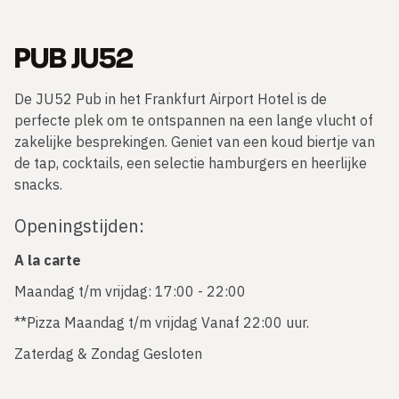
PUB JU52
De JU52 Pub in het Frankfurt Airport Hotel is de
perfecte plek om te ontspannen na een lange vlucht of
zakelijke besprekingen. Geniet van een koud biertje van
de tap, cocktails, een selectie hamburgers en heerlijke
snacks.
Openingstijden:
A la carte
Maandag t/m vrijdag: 17:00 - 22:00
**Pizza Maandag t/m vrijdag Vanaf 22:00 uur.
Zaterdag & Zondag Gesloten