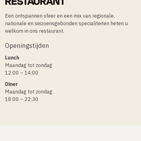
RESTAURANT
Een ontspannen sfeer en een mix van regionale,
nationale en seizoensgebonden specialiteiten heten u
welkom in ons restaurant.
Openingstijden
Lunch
Maandag tot zondag
12:00 – 14:00
Diner
Maandag tot zondag
18:00 – 22:30