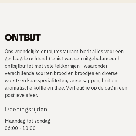
ONTBIJT
Ons vriendelijke ontbijtrestaurant biedt alles voor een
geslaagde ochtend. Geniet van een uitgebalanceerd
ontbijtbuffet met vele lekkernijen - waaronder
verschillende soorten brood en broodjes en diverse
worst- en kaasspecialiteiten, verse sappen, fruit en
aromatische koffie en thee. Verheug je op de dag in een
positieve sfeer.
Openingstijden
Maandag tot zondag
06:00 - 10:00