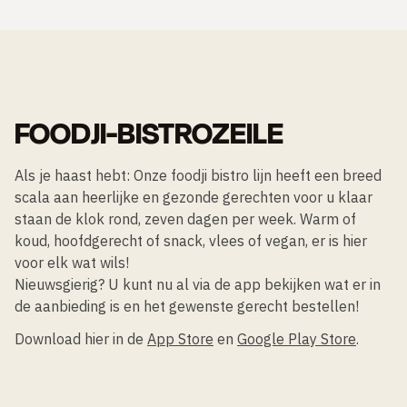
FOODJI-BISTROZEILE
Als je haast hebt: Onze foodji bistro lijn heeft een breed
scala aan heerlijke en gezonde gerechten voor u klaar
staan de klok rond, zeven dagen per week. Warm of
koud, hoofdgerecht of snack, vlees of vegan, er is hier
voor elk wat wils!
Nieuwsgierig? U kunt nu al via de app bekijken wat er in
de aanbieding is en het gewenste gerecht bestellen!
Download hier in de
App Store
en
Google Play Store
.