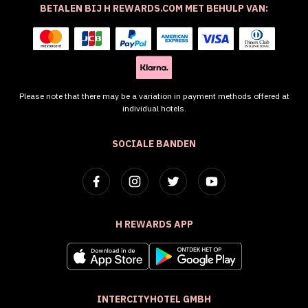
BETALEN BIJ H REWARDS.COM MET BEHULP VAN:
Please note that there may be a variation in payment methods offered at
individual hotels.
SOCIALE BANDEN
H REWARDS APP
INTERCITYHOTEL GMBH