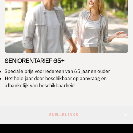
SENIORENTARIEF 65+
Speciale prijs voor iedereen van 65 jaar en ouder
Het hele jaar door beschikbaar op aanvraag en
afhankelijk van beschikbaarheid
SNELLE LINKS