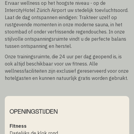
Ervaar wellness op het hoogste niveau - op de
IntercityHotel Zürich Airport uw stedelijk toevluchtsoord.
Laat de dag ontspannen eindigen: Trakteer uzelf op
rustgevende momenten in onze moderne sauna, in het
stoombad of onder verfrissende regendouches. In onze
stijlvolle ontspanningsruimte vindt u de perfecte balans
tussen ontspanning en herstel.
Onze trainingsruimte, die 24 uur per dag geopend is, is
ook altijd beschikbaar voor uw fitness. Alle
wellnessfaciliteiten zijn exclusief gereserveerd voor onze
hotelgasten en kunnen natuurlijk gratis worden gebruikt.
OPENINGSTIJDEN
Fitness
Dagelijks de klok rond