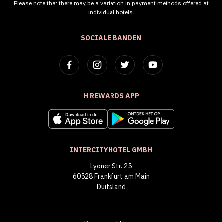
Please note that there may be a variation in payment methods offered at
individual hotels.
SOCIALE BANDEN
H REWARDS APP
INTERCITYHOTEL GMBH
Lyoner Str. 25
60528 Frankfurt am Main
Duitsland