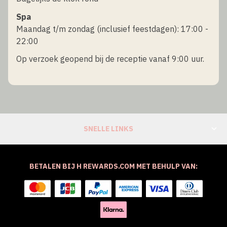
Spa
Maandag t/m zondag (inclusief feestdagen): 17:00 -
22:00
Op verzoek geopend bij de receptie vanaf 9:00 uur.
SNELLE LINKS
BETALEN BIJ H REWARDS.COM MET BEHULP VAN: