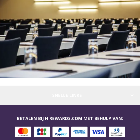
SNELLE LINKS
BETALEN BIJ H REWARDS.COM MET BEHULP VAN: