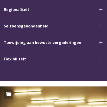
Regionaliteit
Seizoensgebondenheid
Toewijding aan bewuste vergaderingen
Flexibiliteit