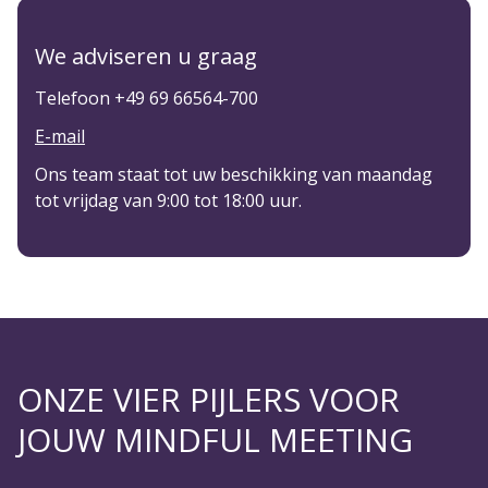
We adviseren u graag
Telefoon +49 69 66564-700
E-mail
Ons team staat tot uw beschikking van maandag
tot vrijdag van 9:00 tot 18:00 uur.
ONZE VIER PIJLERS VOOR
JOUW MINDFUL MEETING