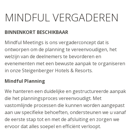
MINDFUL VERGADEREN
BINNENKORT BESCHIKBAAR
Mindful Meetings is ons vergaderconcept dat is
ontworpen om de planning te vereenvoudigen, het
welzijn van de deelnemers te bevorderen en
evenementen met een bewuste aanpak te organiseren
in onze Steigenberger Hotels & Resorts.
Mindful Planning
We hanteren een duidelijke en gestructureerde aanpak
die het planningsproces vereenvoudigt. Met
vastomlijnde processen die kunnen worden aangepast
aan uw specifieke behoeften, ondersteunen we u vanaf
de eerste stap tot en met de afsluiting en zorgen we
ervoor dat alles soepel en efficiënt verloopt.