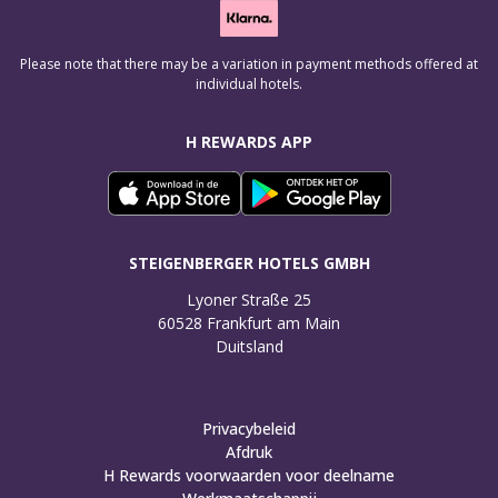
Please note that there may be a variation in payment methods offered at
individual hotels.
H REWARDS APP
STEIGENBERGER HOTELS GMBH
Lyoner Straße 25

60528 Frankfurt am Main

Duitsland
Privacybeleid
Afdruk
H Rewards voorwaarden voor deelname