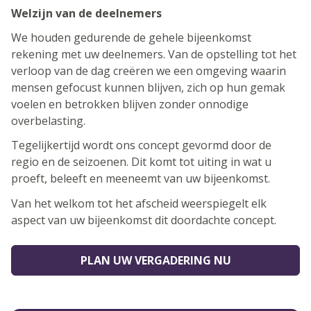
Welzijn van de deelnemers
We houden gedurende de gehele bijeenkomst
rekening met uw deelnemers. Van de opstelling tot het
verloop van de dag creëren we een omgeving waarin
mensen gefocust kunnen blijven, zich op hun gemak
voelen en betrokken blijven zonder onnodige
overbelasting.
Tegelijkertijd wordt ons concept gevormd door de
regio en de seizoenen. Dit komt tot uiting in wat u
proeft, beleeft en meeneemt van uw bijeenkomst.
Van het welkom tot het afscheid weerspiegelt elk
aspect van uw bijeenkomst dit doordachte concept.
PLAN UW VERGADERING NU