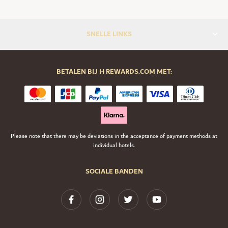
SNELLE LINKS
BETALEN BIJ H REWARDS.COM MET:
Please note that there may be deviations in the acceptance of payment methods at
individual hotels.
SOCIALE BANDEN