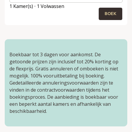
1 Kamer(s) ⋅ 1 Volwassen
BOEK
Boekbaar tot 3 dagen voor aankomst. De
getoonde prijzen zijn inclusief tot 20% korting op
de flexprijs. Gratis annuleren of omboeken is niet
mogelijk. 100% vooruitbetaling bij boeking.
Gedetailleerde annuleringsvoorwaarden zijn te
vinden in de contractvoorwaarden tijdens het
boekingsproces. De aanbieding is boekbaar voor
een beperkt aantal kamers en afhankelijk van
beschikbaarheid.