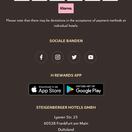
Please note that there may be deviations in the acceptance of payment methods at
individual hotels.
SOCIALE BANDEN
H REWARDS APP
STEIGENBERGER HOTELS GMBH
Lyoner Str. 25
60528 Frankfurt am Main
Duitsland