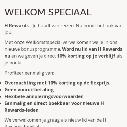
WELKOM SPECIAAL
H Rewards
- Je houdt van reizen. Nu houdt het ook van
jou.
Met onze Welkomstspecial verwelkomen we je in ons
nieuwe bonusprogramma.
Word nu lid van H Rewards
nu
en we geven je direct
10% korting op je verblijf
als
je boekt.
Profiteer eenmalig van:
Overnachting met 10% korting op de flexprijs
.
Geen vooruitbetaling
Flexibele annuleringsvoorwaarden
Eenmalig en direct boekbaar voor nieuwe H
Rewards-leden
We verwelkomen je graag als nieuw lid van de H
Rewards familie!