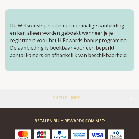
De Welkomstspecial is een eenmalige aanbieding
en kan alleen worden geboekt wanneer je je
registreert voor het H Rewards bonusprogramma.
De aanbieding is boekbaar voor een beperkt
aantal kamers en afhankelijk van beschikbaarheid.
SNELLE LINKS
BETALEN BIJ H REWARDS.COM MET: