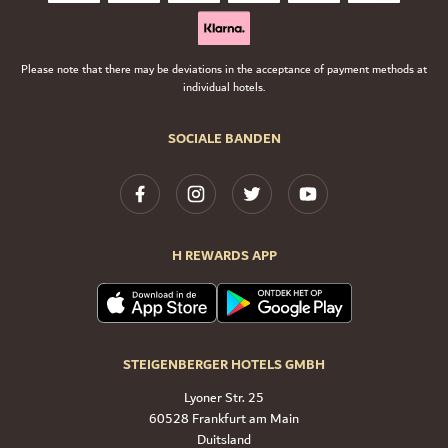
Please note that there may be deviations in the acceptance of payment methods at
individual hotels.
SOCIALE BANDEN
H REWARDS APP
STEIGENBERGER HOTELS GMBH
Lyoner Str. 25
60528 Frankfurt am Main
Duitsland