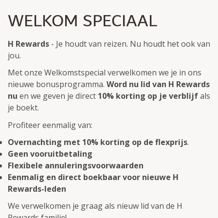
WELKOM SPECIAAL
H Rewards
- Je houdt van reizen. Nu houdt het ook van
jou.
Met onze Welkomstspecial verwelkomen we je in ons
nieuwe bonusprogramma.
Word nu lid van H Rewards
nu
en we geven je direct
10% korting op je verblijf
als
je boekt.
Profiteer eenmalig van:
Overnachting met 10% korting op de flexprijs
.
Geen vooruitbetaling
Flexibele annuleringsvoorwaarden
Eenmalig en direct boekbaar voor nieuwe H
Rewards-leden
We verwelkomen je graag als nieuw lid van de H
Rewards familie!