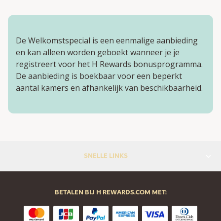
De Welkomstspecial is een eenmalige aanbieding
en kan alleen worden geboekt wanneer je je
registreert voor het H Rewards bonusprogramma.
De aanbieding is boekbaar voor een beperkt
aantal kamers en afhankelijk van beschikbaarheid.
SNELLE LINKS
BETALEN BIJ H REWARDS.COM MET: