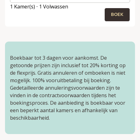
1 Kamer(s) ⋅ 1 Volwassen
BOEK
Boekbaar tot 3 dagen voor aankomst. De
getoonde prijzen zijn inclusief tot 20% korting op
de flexprijs. Gratis annuleren of omboeken is niet
mogelijk. 100% vooruitbetaling bij boeking.
Gedetailleerde annuleringsvoorwaarden zijn te
vinden in de contractvoorwaarden tijdens het
boekingsproces. De aanbieding is boekbaar voor
een beperkt aantal kamers en afhankelijk van
beschikbaarheid.