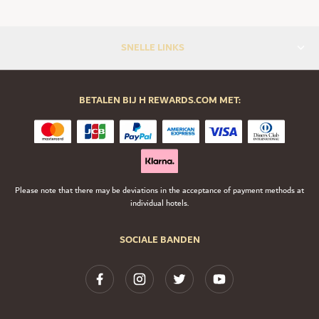
SNELLE LINKS
BETALEN BIJ H REWARDS.COM MET:
Please note that there may be deviations in the acceptance of payment methods at
individual hotels.
SOCIALE BANDEN