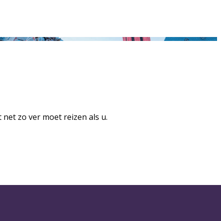
 net zo ver moet reizen als u.