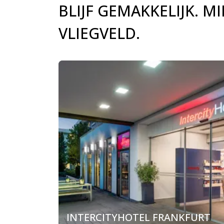
BLIJF GEMAKKELIJK. 
VLIEGVELD.
INTERCITYHOTEL FRANKFURT