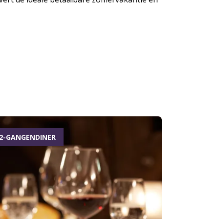
2-GANGENDINER