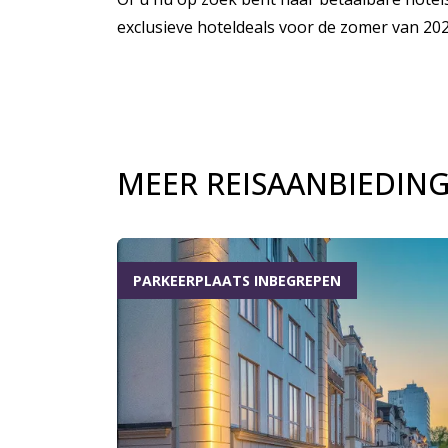
exclusieve hoteldeals voor de zomer van 202
MEER REISAANBIEDIN
PARKEERPLAATS INBEGREPEN