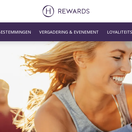
BESTEMMINGEN
VERGADERING & EVENEMENT
LOYALITEI