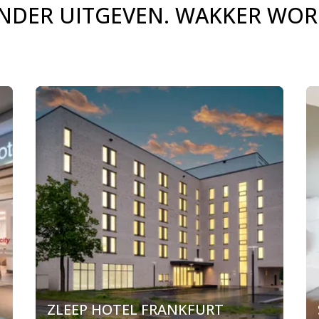
MINDER UITGEVEN. WAKKER WO
ZLEEP HOTEL FRANKFURT