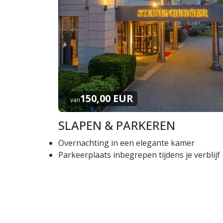
150,00 EUR
van
SLAPEN & PARKEREN
Overnachting in een elegante kamer
Parkeerplaats inbegrepen tijdens je verblijf