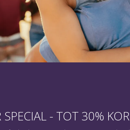
CIAL - Tot 3
SPECIAL - TOT 30% KO