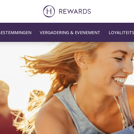
BESTEMMINGEN
VERGADERING & EVENEMENT
LOYALITEI