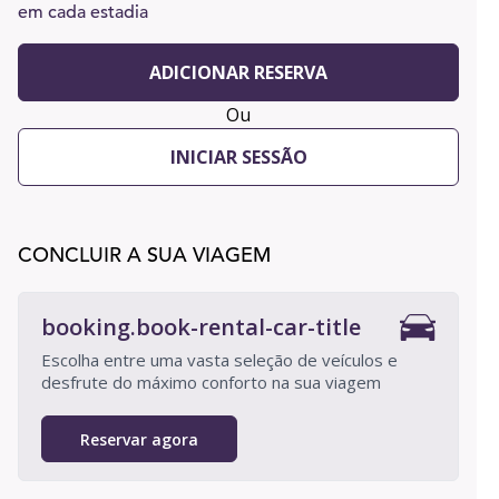
em cada estadia
ADICIONAR RESERVA
Ou
INICIAR SESSÃO
CONCLUIR A SUA VIAGEM
booking.book-rental-car-title
Escolha entre uma vasta seleção de veículos e
desfrute do máximo conforto na sua viagem
Reservar agora