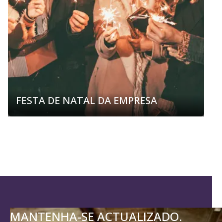
FESTA DE NATAL DA EMPRESA
MANTENHA-SE ACTUALIZADO.