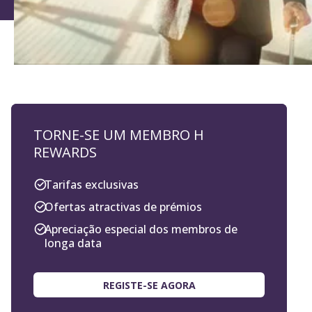
TORNE-SE UM MEMBRO H
REWARDS
Tarifas exclusivas
Ofertas atractivas de prémios
Apreciação especial dos membros de
longa data
REGISTE-SE AGORA