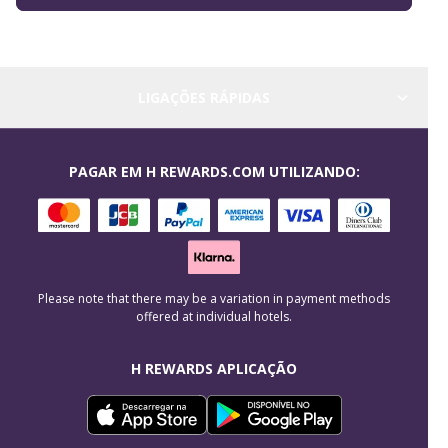
LIGAÇÕES RÁPIDAS
PAGAR EM H REWARDS.COM UTILIZANDO:
Please note that there may be a variation in payment methods
offered at individual hotels.
H REWARDS APLICAÇÃO