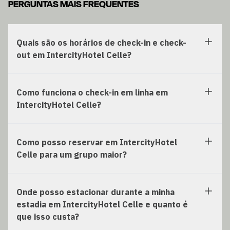
PERGUNTAS MAIS FREQUENTES
Quais são os horários de check-in e check-
out em IntercityHotel Celle?
Como funciona o check-in em linha em
IntercityHotel Celle?
Como posso reservar em IntercityHotel
Celle para um grupo maior?
Onde posso estacionar durante a minha
estadia em IntercityHotel Celle e quanto é
que isso custa?