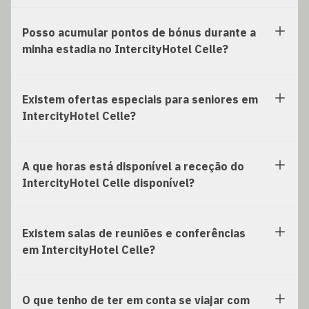
Posso acumular pontos de bónus durante a
minha estadia no IntercityHotel Celle?
Existem ofertas especiais para seniores em
IntercityHotel Celle?
A que horas está disponível a receção do
IntercityHotel Celle disponível?
Existem salas de reuniões e conferências
em IntercityHotel Celle?
O que tenho de ter em conta se viajar com