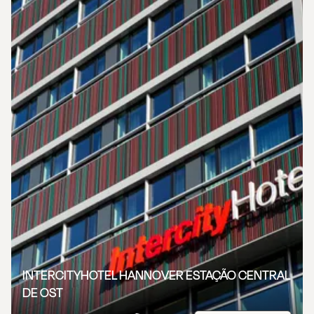
INTERCITYHOTEL HANNOVER ESTAÇÃO CENTRAL
DE OST