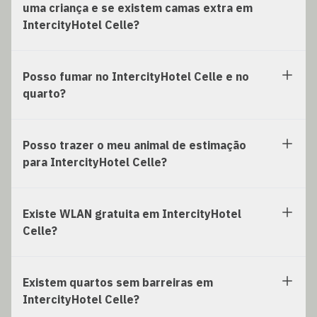
uma criança e se existem camas extra em
IntercityHotel Celle?
Posso fumar no IntercityHotel Celle e no
quarto?
Posso trazer o meu animal de estimação
para IntercityHotel Celle?
Existe WLAN gratuita em IntercityHotel
Celle?
Existem quartos sem barreiras em
IntercityHotel Celle?