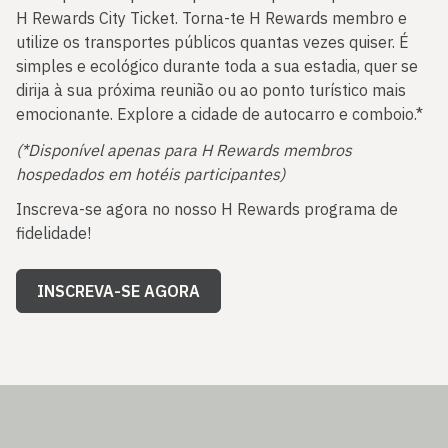
H Rewards City Ticket. Torna-te H Rewards membro e
utilize os transportes públicos quantas vezes quiser. É
simples e ecológico durante toda a sua estadia, quer se
dirija à sua próxima reunião ou ao ponto turístico mais
emocionante. Explore a cidade de autocarro e comboio.*
(*Disponível apenas para H Rewards membros
hospedados em hotéis participantes)
Inscreva-se agora no nosso H Rewards programa de
fidelidade!
INSCREVA-SE AGORA