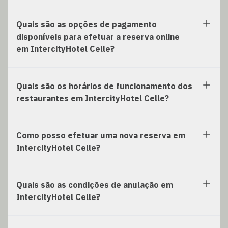
Quais são as opções de pagamento
disponíveis para efetuar a reserva online
em IntercityHotel Celle?
Quais são os horários de funcionamento dos
restaurantes em IntercityHotel Celle?
Como posso efetuar uma nova reserva em
IntercityHotel Celle?
Quais são as condições de anulação em
IntercityHotel Celle?