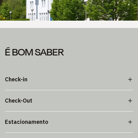
É BOM SABER
Check-in
Check-Out
Estacionamento