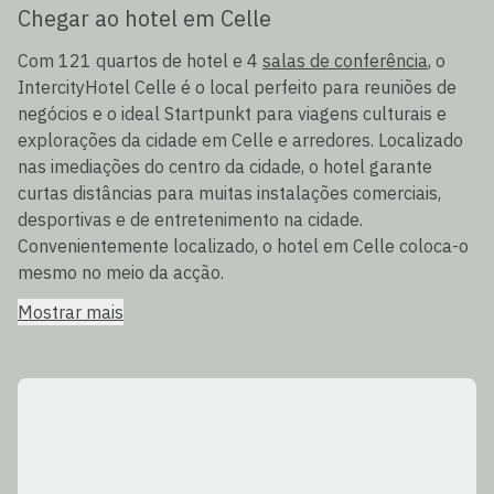
Chegar ao hotel em Celle
Com 121 quartos de hotel e 4
salas de conferência
, o
IntercityHotel Celle é o local perfeito para reuniões de
negócios e o ideal Startpunkt para viagens culturais e
explorações da cidade em Celle e arredores. Localizado
nas imediações do centro da cidade, o hotel garante
curtas distâncias para muitas instalações comerciais,
desportivas e de entretenimento na cidade.
Convenientemente localizado, o hotel em Celle coloca-o
mesmo no meio da acção.
Mostrar mais