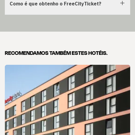
Como é que obtenho o FreeCityTicket?
RECOMENDAMOS TAMBÉM ESTES HOTÉIS.