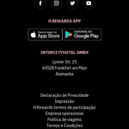
H REWARDS APP
INTERCITYHOTEL GMBH
Lyoner Str. 25
60528 Frankfurt am Main
Alemanha
Declaração de Privacidade
Impressão
H Rewards termos de participação
Empresa operacional
Política de viagens
Termos e Condições