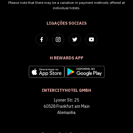
Please note that there may be a variation in payment methods offered at
individual hotels.
LIGAÇÕES SOCIAIS
H REWARDS APP
INTERCITYHOTEL GMBH
Lyoner Str. 25
60528 Frankfurt am Main
Alemanha