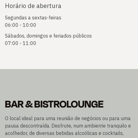
Horário de abertura
Segundas a sextas-feiras
06:00 - 10:00
Sábados, domingos e feriados públicos
07:00 - 11:00
BAR & BISTROLOUNGE
O local ideal para uma reunião de negócios ou para uma
pausa descontraída. Desfrute, num ambiente tranquilo e
acolhedor, de diversas bebidas alcoólicas e cocktails,