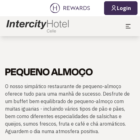
Login
PEQUENO ALMOÇO
O nosso simpático restaurante de pequeno-almoço
oferece tudo para uma manhã de sucesso. Desfrute de
um buffet bem equilibrado de pequeno-almoço com
muitas iguarias - incluindo vários tipos de pão e pães,
bem como diferentes especialidades de salsichas e
queijos, sumos frescos, fruta e café e chá aromáticos.
Aguardem o dia numa atmosfera positiva.