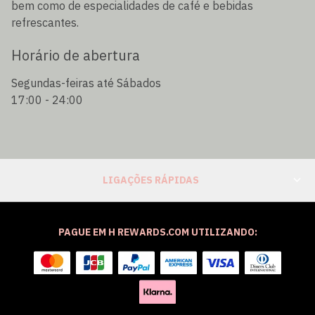
bem como de especialidades de café e bebidas
refrescantes.
Horário de abertura
Segundas-feiras até Sábados
17:00 - 24:00
LIGAÇÕES RÁPIDAS
PAGUE EM H REWARDS.COM UTILIZANDO: