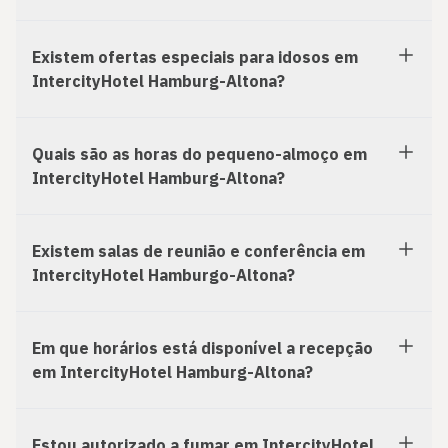
Existem ofertas especiais para idosos em
IntercityHotel Hamburg-Altona?
Quais são as horas do pequeno-almoço em
IntercityHotel Hamburg-Altona?
Existem salas de reunião e conferência em
IntercityHotel Hamburgo-Altona?
Em que horários está disponível a recepção
em IntercityHotel Hamburg-Altona?
Estou autorizado a fumar em IntercityHotel