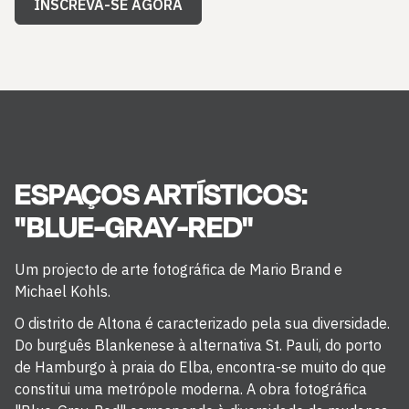
INSCREVA-SE AGORA
ESPAÇOS ARTÍSTICOS:
"BLUE-GRAY-RED"
Um projecto de arte fotográfica de Mario Brand e
Michael Kohls.
O distrito de Altona é caracterizado pela sua diversidade.
Do burguês Blankenese à alternativa St. Pauli, do porto
de Hamburgo à praia do Elba, encontra-se muito do que
constitui uma metrópole moderna. A obra fotográfica