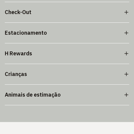
Check-Out
Estacionamento
H Rewards
Crianças
Animais de estimação