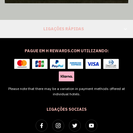
LIGAÇÕES RÁPIDAS
PAGUE EM H REWARDS.COM UTILIZANDO:
Please note that there may be a variation in payment methods offered at
individual hotels.
LIGAÇÕES SOCIAIS