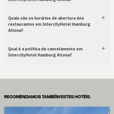
Quais são os horários de abertura dos
restaurantes em IntercityHotel Hamburg
Altona?
Qual é a política de cancelamento em
IntercityHotel Hamburg Altona?
RECOMENDAMOS TAMBÉM ESTES HOTÉIS.