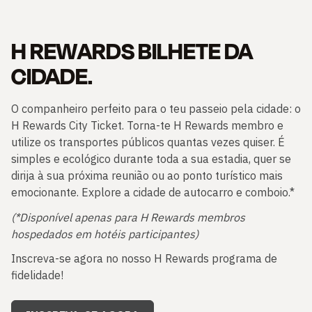
H REWARDS BILHETE DA
CIDADE.
O companheiro perfeito para o teu passeio pela cidade: o
H Rewards City Ticket. Torna-te H Rewards membro e
utilize os transportes públicos quantas vezes quiser. É
simples e ecológico durante toda a sua estadia, quer se
dirija à sua próxima reunião ou ao ponto turístico mais
emocionante. Explore a cidade de autocarro e comboio.*
(*Disponível apenas para H Rewards membros
hospedados em hotéis participantes)
Inscreva-se agora no nosso H Rewards programa de
fidelidade!