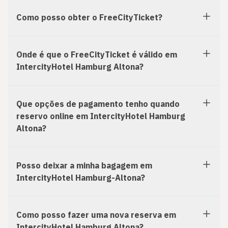
Como posso obter o FreeCityTicket?
Onde é que o FreeCityTicket é válido em
IntercityHotel Hamburg Altona?
Que opções de pagamento tenho quando
reservo online em IntercityHotel Hamburg
Altona?
Posso deixar a minha bagagem em
IntercityHotel Hamburg-Altona?
Como posso fazer uma nova reserva em
IntercityHotel Hamburg Altona?