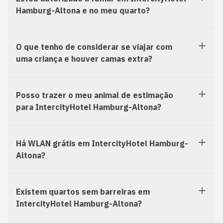
Hamburg-Altona e no meu quarto?
O que tenho de considerar se viajar com
uma criança e houver camas extra?
Posso trazer o meu animal de estimação
para IntercityHotel Hamburg-Altona?
Há WLAN grátis em IntercityHotel Hamburg-
Altona?
Existem quartos sem barreiras em
IntercityHotel Hamburg-Altona?