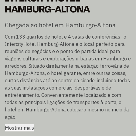
HAMBURG-ALTONA
Chegada ao hotel em Hamburgo-Altona
Com 133 quartos de hotel e 4
salas de conferências
, o
IntercityHotel Hamburg-Altona é o local perfeito para
reuniões de negócios e o ponto de partida ideal para
viagens culturais e explorações urbanas em Hamburgo e
arredores. Situado diretamente na estação ferroviária de
Hamburgo-Altona, o hotel garante, entre outras coisas,
curtas distâncias até ao centro da cidade, incluindo todas
as suas instalações comerciais, desportivas e de
entretenimento. Convenientemente localizado e com
todas as principais ligações de transportes à porta, o
hotel em Hamburgo-Altona coloca-o mesmo no meio da
ação.
Mostrar mais