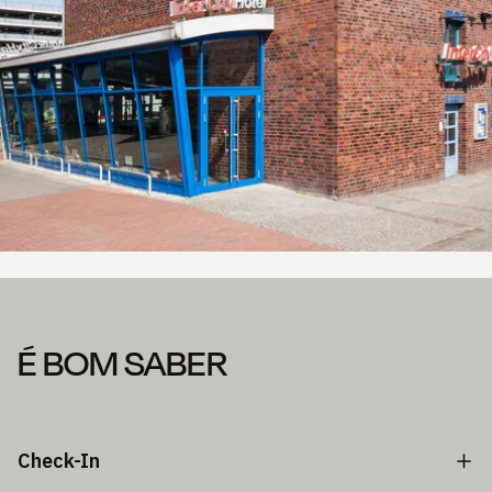
É BOM SABER
Check-In