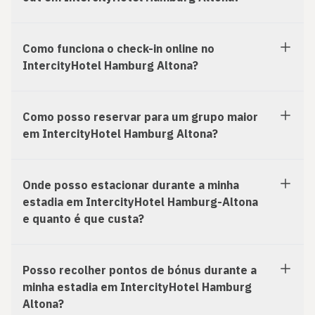
Como funciona o check-in online no
IntercityHotel Hamburg Altona?
Como posso reservar para um grupo maior
em IntercityHotel Hamburg Altona?
Onde posso estacionar durante a minha
estadia em IntercityHotel Hamburg-Altona
e quanto é que custa?
Posso recolher pontos de bónus durante a
minha estadia em IntercityHotel Hamburg
Altona?