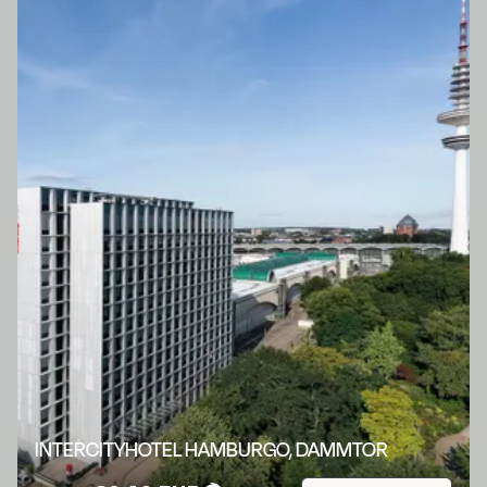
INTERCITYHOTEL HAMBURGO, DAMMTOR