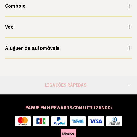
Comboio
Voo
Aluguer de automóveis
LIGAÇÕES RÁPIDAS
PAGUE EM H REWARDS.COM UTILIZANDO: