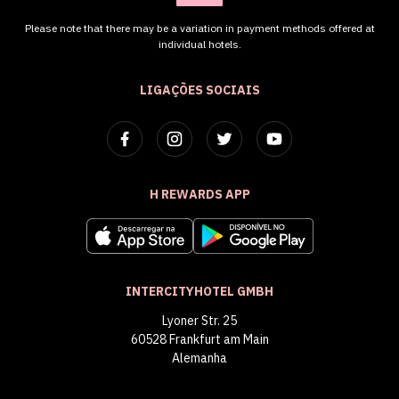
Please note that there may be a variation in payment methods offered at
individual hotels.
LIGAÇÕES SOCIAIS
H REWARDS APP
INTERCITYHOTEL GMBH
Lyoner Str. 25
60528 Frankfurt am Main
Alemanha