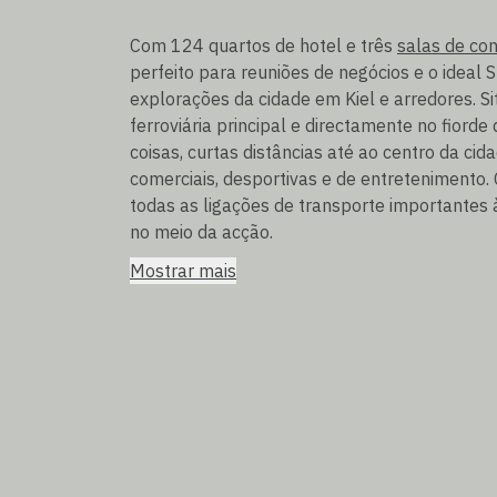
Com 124 quartos de hotel e três
salas de con
perfeito para reuniões de negócios e o ideal 
explorações da cidade em Kiel e arredores. S
ferroviária principal e directamente no fiorde 
coisas, curtas distâncias até ao centro da cid
comerciais, desportivas e de entretenimento
todas as ligações de transporte importantes 
no meio da acção.
Mostrar mais