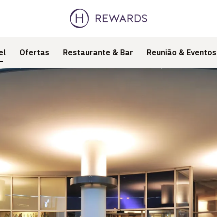
el
Ofertas
Restaurante & Bar
Reunião & Eventos