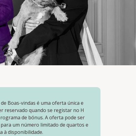
 de Boas-vindas é uma oferta única e
er reservado quando se registar no H
rograma de bónus. A oferta pode ser
 para um número limitado de quartos e
ta à disponibilidade.