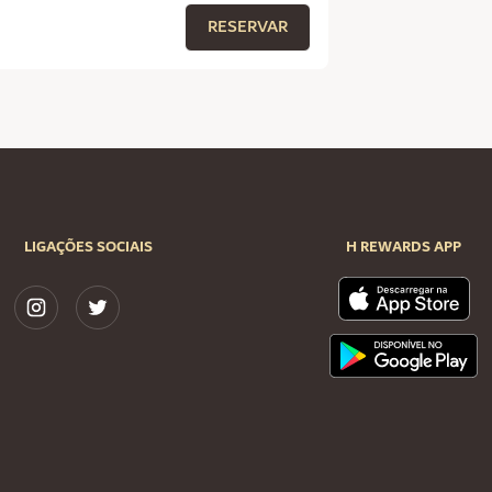
RESERVAR
LIGAÇÕES SOCIAIS
H REWARDS APP