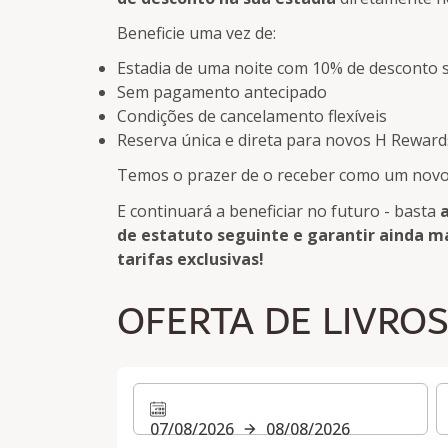
Beneficie uma vez de:
Estadia de uma noite com 10% de desconto s
Sem pagamento antecipado
Condições de cancelamento flexíveis
Reserva única e direta para novos H Rewa
Temos o prazer de o receber como um novo
E continuará a beneficiar no futuro - basta
de estatuto seguinte e garantir ainda ma
tarifas exclusivas!
OFERTA DE LIVRO
07/08/2026
08/08/2026