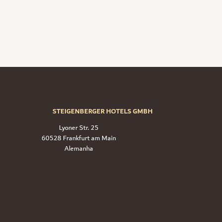
STEIGENBERGER HOTELS GMBH
Lyoner Str. 25
60528 Frankfurt am Main
Alemanha