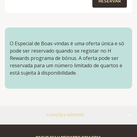
RESERVAR
O Especial de Boas-vindas é uma oferta única e só
pode ser reservado quando se registar no H
Rewards programa de bónus. A oferta pode ser
reservada para um número limitado de quartos e
está sujeita à disponibilidade.
LIGAÇÕES RÁPIDAS