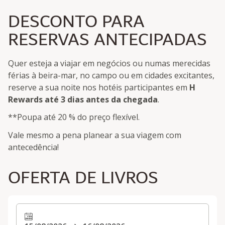
DESCONTO PARA
RESERVAS ANTECIPADAS
Quer esteja a viajar em negócios ou numas merecidas
férias à beira-mar, no campo ou em cidades excitantes,
reserve a sua noite nos hotéis participantes em
H
Rewards
até 3 dias antes da chegada
.
**Poupa até 20 % do preço flexível.
Vale mesmo a pena planear a sua viagem com
antecedência!
OFERTA DE LIVROS