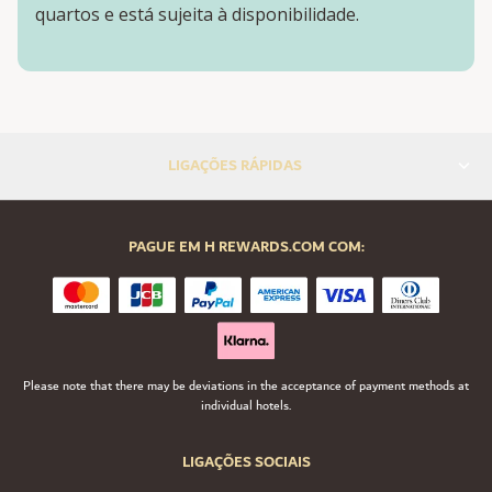
quartos e está sujeita à disponibilidade.
LIGAÇÕES RÁPIDAS
PAGUE EM H REWARDS.COM COM:
Please note that there may be deviations in the acceptance of payment methods at
individual hotels.
LIGAÇÕES SOCIAIS