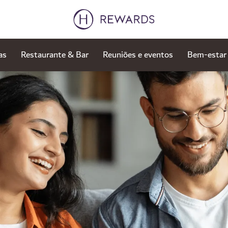
as
Restaurante & Bar
Reuniões e eventos
Bem-estar