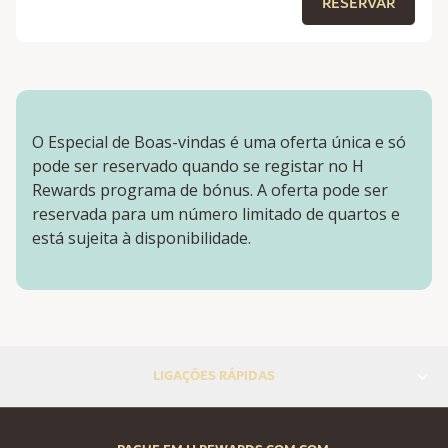
RESERVAR
O Especial de Boas-vindas é uma oferta única e só
pode ser reservado quando se registar no H
Rewards programa de bónus. A oferta pode ser
reservada para um número limitado de quartos e
está sujeita à disponibilidade.
LIGAÇÕES RÁPIDAS