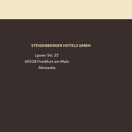
STEIGENBERGER HOTELS GMBH
Lyoner Str. 25
60528 Frankfurt am Main
Alemanha