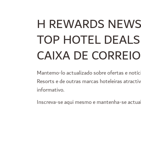
H REWARDS NEWS
TOP HOTEL DEALS
CAIXA DE CORREIO
Mantemo-lo actualizado sobre ofertas e notíc
Resorts e de outras marcas hoteleiras atract
informativo.
Inscreva-se aqui mesmo e mantenha-se actual