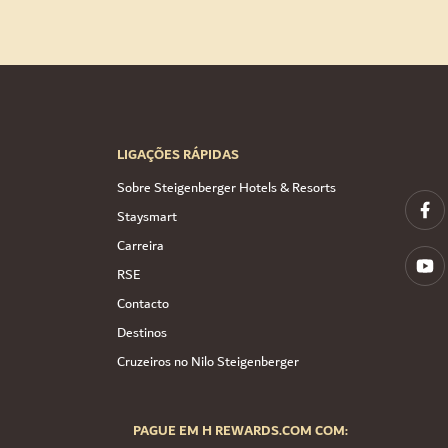
LIGAÇÕES RÁPIDAS
Sobre Steigenberger Hotels & Resorts
Staysmart
Carreira
RSE
Contacto
Destinos
Cruzeiros no Nilo Steigenberger
PAGUE EM H REWARDS.COM COM: