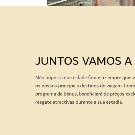
JUNTOS VAMOS A
Não importa que cidade famosa sempre quis vis
os nossos principais destinos de viagem. C
programa de bónus, beneficiará de preços exc
resgate atractivas durante a sua estadia.