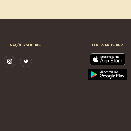
LIGAÇÕES SOCIAIS
H REWARDS APP