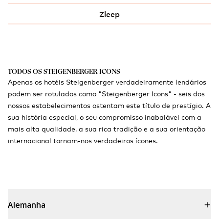
Zleep
TODOS OS STEIGENBERGER ICONS
Apenas os hotéis Steigenberger verdadeiramente lendários
podem ser rotulados como "Steigenberger Icons" - seis dos
nossos estabelecimentos ostentam este título de prestígio. A
sua história especial, o seu compromisso inabalável com a
mais alta qualidade, a sua rica tradição e a sua orientação
internacional tornam-nos verdadeiros ícones.
Alemanha