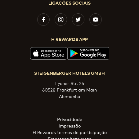
LIGAÇÕES SOCIAIS
H REWARDS APP
STEIGENBERGER HOTELS GMBH
Lyoner Str. 25
60528 Frankfurt am Main
Alemanha
Privacidade
Impressão
H Rewards termos de participação
Empresas hoteleiras