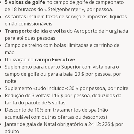
5 voltas de golfe
no campo de golfe de campeonato
de 18 buracos do « Steigenberger », por pessoa.
As tarifas incluem taxas de serviço e impostos, líquidas
e não comissionáveis
Transporte de ida e volta
do Aeroporto de Hurghada
para até duas pessoas
Campo de treino com bolas ilimitadas e carrinho de
mão
Utilização do
campo Executive
Suplemento para quarto Superior com vista para o
campo de golfe ou para a baía: 20 $ por pessoa, por
noite
Suplemento «tudo incluído»: 30 $ por pessoa, por noite
Redução de 3 voltas: 116 $ por pessoa, deduzidos da
tarifa do pacote de 5 voltas
Desconto de 10% em tratamentos de spa (não
acumulável com outras ofertas ou descontos)
Jantar de gala de Natal obrigatório a 24.12: 226 $ por
adulto