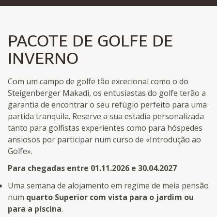
PACOTE DE GOLFE DE
INVERNO
Com um campo de golfe tão excecional como o do
Steigenberger Makadi, os entusiastas do golfe terão a
garantia de encontrar o seu refúgio perfeito para uma
partida tranquila. Reserve a sua estadia personalizada
tanto para golfistas experientes como para hóspedes
ansiosos por participar num curso de «Introdução ao
Golfe».
Para chegadas entre 01.11.2026 e 30.04.2027
Uma semana de alojamento em regime de meia pensão
num
quarto Superior com vista para o jardim ou
para a piscina
.