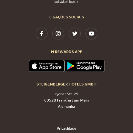
individual hotels.
LIGAÇÕES SOCIAIS
H REWARDS APP
STEIGENBERGER HOTELS GMBH
Lyoner Str. 25
60528 Frankfurt am Main
Alemanha
Privacidade