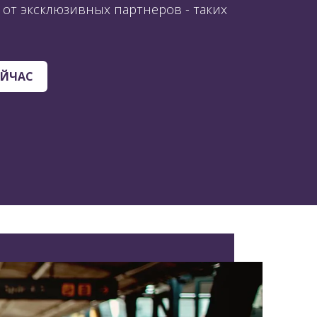
от эксклюзивных партнеров - таких
ЕЙЧАС