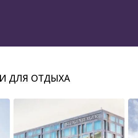
И ДЛЯ ОТДЫХА