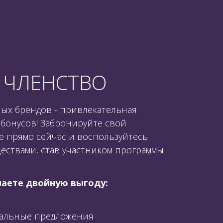
 ЧЛЕНСТВО
ых брендов - привлекательная
 бонусов! Забронируйте свой
е прямо сейчас и воспользуйтесь
ствами, став участником программы
чаете двойную выгоду:
альные предложения