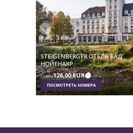
STEIGENBERGER ОТЕЛЬ БАД
НОЙЕНАХР
126,00 EUR
с сайта
ПОСМОТРЕТЬ НОМЕРА