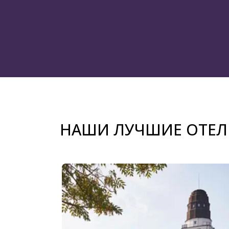
НАШИ ЛУЧШИЕ ОТЕЛ
Слайд 1 из 4