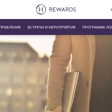
ПРАВЛЕНИЯ
ВСТРЕЧИ И МЕРОПРИЯТИЯ
ПРОГРАММА ЛО