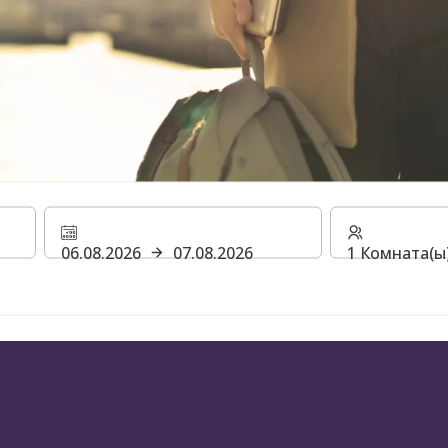
ами бизнес
06.08.2026
07.08.2026
1 Комната(ы)
H Rewards
УБА И ПОЛУЧИТЕ ПРЕИМУЩЕСТВА