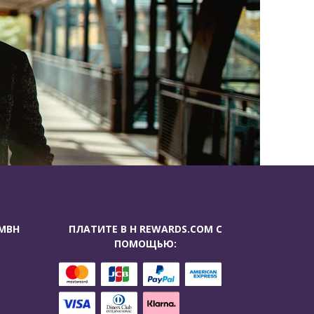
GMBH
ПЛАТИТЕ В H REWARDS.COM С
ПОМОЩЬЮ: