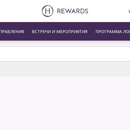
ПРАВЛЕНИЯ
ВСТРЕЧИ И МЕРОПРИЯТИЯ
ПРОГРАММА ЛО