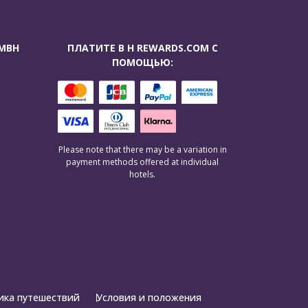
GMBH
ПЛАТИТЕ В H REWARDS.COM С
ПОМОЩЬЮ:
Please note that there may be a variation in
payment methods offered at individual
hotels.
ика путешествий
Условия и положения