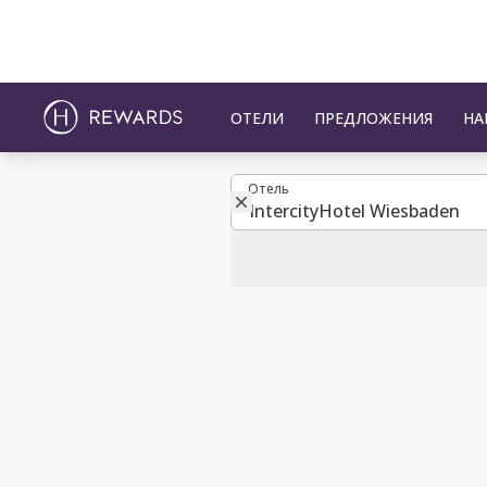
ОТЕЛИ
ПРЕДЛОЖЕНИЯ
НА
Отель
Отель