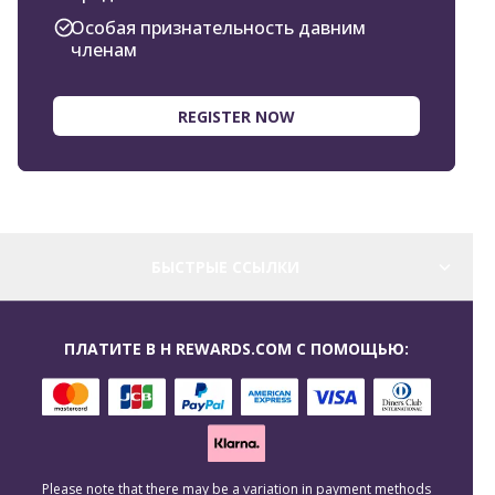
Особая признательность давним
членам
REGISTER NOW
БЫСТРЫЕ ССЫЛКИ
ПЛАТИТЕ В H REWARDS.COM С ПОМОЩЬЮ:
Please note that there may be a variation in payment methods