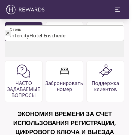
Отель
Отель
Стать
Гостевой
Рестораны
членом
каталог
& Бары
ЧАСТО
Забронировать
Поддержка
ЗАДАВАЕМЫЕ
номер
клиентов
ВОПРОСЫ
ЭКОНОМИЯ ВРЕМЕНИ ЗА СЧЕТ
ИСПОЛЬЗОВАНИЯ РЕГИСТРАЦИИ,
ЦИФРОВОГО КЛЮЧА И ВЫЕЗДА