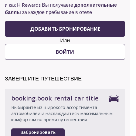
и как H Rewards Вы получаете
дополнительные
баллы
за каждое пребывание в отеле
ДОБАВИТЬ БРОНИРОВАНИЕ
Или
ВОЙТИ
ЗАВЕРШИТЕ ПУТЕШЕСТВИЕ
booking.book-rental-car-title
Выбирайте из широкого ассортимента
автомобилей и наслаждайтесь максимальным
комфортом во время путешествия
Забронировать