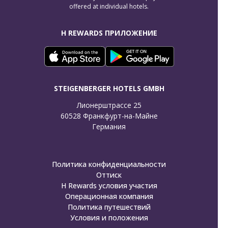
offered at individual hotels.
H REWARDS ПРИЛОЖЕНИЕ
STEIGENBERGER HOTELS GMBH
Лионерштрассе 25

60528 Франкфурт-на-Майне

Германия
Политика конфиденциальности
Оттиск
H Rewards условия участия
Операционная компания
Политика путешествий
Условия и положения