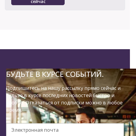
сейчас
БУДЬТЕ В КУРСЕ СОБЫТИЙ.
Подпишитесь на нашу рассылку прямо сейчас и
будьте в курсе последних новостей быстро и
удобно. Отказаться от подписки можно в любое
время.
Электронная почта