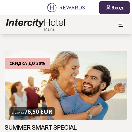
Вход
СКИДКА ДО 30%
76,50 EUR
с сайта
SUMMER SMART SPECIAL