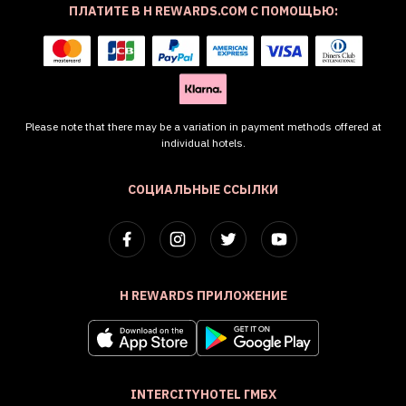
ПЛАТИТЕ В H REWARDS.COM С ПОМОЩЬЮ:
Please note that there may be a variation in payment methods offered at
individual hotels.
СОЦИАЛЬНЫЕ ССЫЛКИ
H REWARDS ПРИЛОЖЕНИЕ
INTERCITYHOTEL ГМБХ