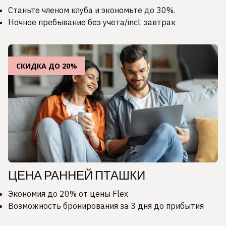
Станьте членом клуба и экономьте до 30%.
Ночное пребывание без учета/incl. завтрак
СКИДКА ДО 20%
ЦЕНА РАННЕЙ ПТАШКИ
Экономия до 20% от цены Flex
Возможность бронирования за 3 дня до прибытия