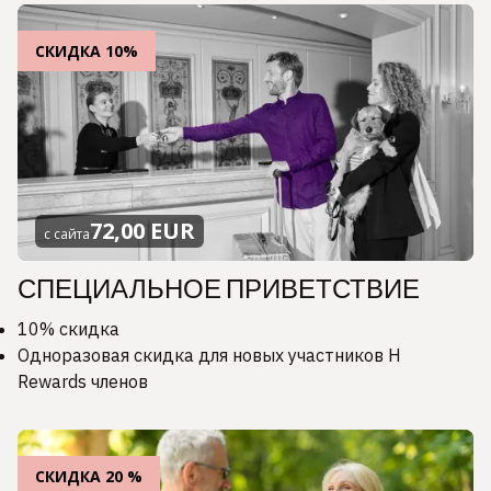
СКИДКА 10%
72,00 EUR
с сайта
СПЕЦИАЛЬНОЕ ПРИВЕТСТВИЕ
10% скидка
Одноразовая скидка для новых участников H
Rewards членов
СКИДКА 20 %