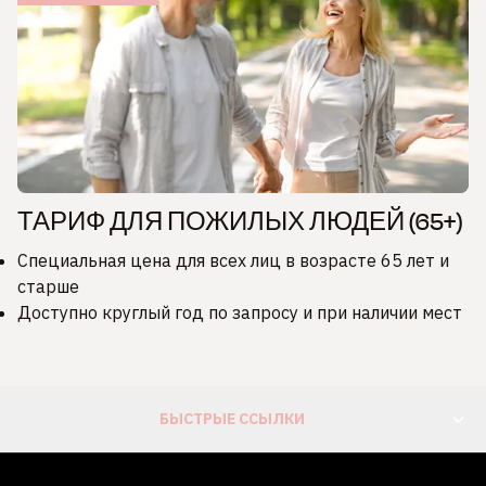
ТАРИФ ДЛЯ ПОЖИЛЫХ ЛЮДЕЙ (65+)
Специальная цена для всех лиц в возрасте 65 лет и
старше
Доступно круглый год по запросу и при наличии мест
БЫСТРЫЕ ССЫЛКИ