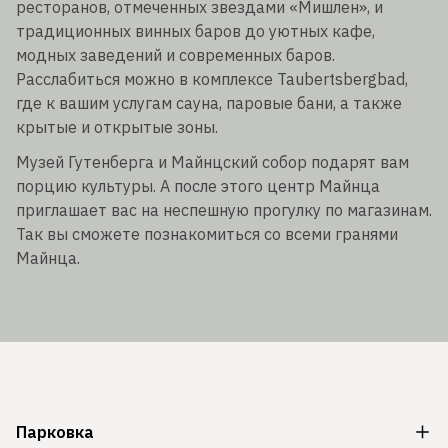
ресторанов, отмеченных звездами «Мишлен», и
традиционных винных баров до уютных кафе,
модных заведений и современных баров.
Расслабиться можно в комплексе Taubertsbergbad,
где к вашим услугам сауна, паровые бани, а также
крытые и открытые зоны.
Музей Гутенберга и Майнцский собор подарят вам
порцию культуры. А после этого центр Майнца
приглашает вас на неспешную прогулку по магазинам.
Так вы сможете познакомиться со всеми гранями
Майнца.
Парковка