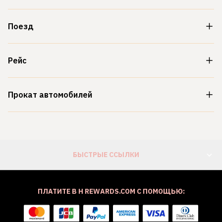
Поезд
Рейс
Прокат автомобилей
БЫСТРЫЕ ССЫЛКИ
ПЛАТИТЕ В H REWARDS.COM С ПОМОЩЬЮ: