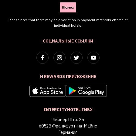
Please note that there may be a variation in payment methods offered at
individual hotels.
СОЦИАЛЬНЫЕ ССЫЛКИ
H REWARDS ПРИЛОЖЕНИЕ
INTERCITYHOTEL ГМБХ
Лионер Штр. 25
60528 Франкфурт-на-Майне
Германия