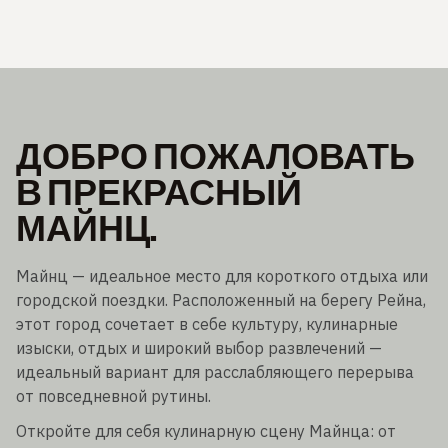
ДОБРО ПОЖАЛОВАТЬ
В ПРЕКРАСНЫЙ
МАЙНЦ.
Майнц — идеальное место для короткого отдыха или
городской поездки. Расположенный на берегу Рейна,
этот город сочетает в себе культуру, кулинарные
изыски, отдых и широкий выбор развлечений —
идеальный вариант для расслабляющего перерыва
от повседневной рутины.
Откройте для себя кулинарную сцену Майнца: от