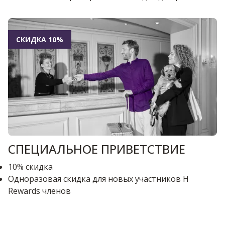
СКИДКА 10%
СПЕЦИАЛЬНОЕ ПРИВЕТСТВИЕ
10% скидка
Одноразовая скидка для новых участников H
Rewards членов