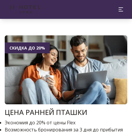
СКИДКА ДО 20%
ЦЕНА РАННЕЙ ПТАШКИ
Экономия до 20% от цены Flex
Возможность бронирования за 3 дня до прибытия