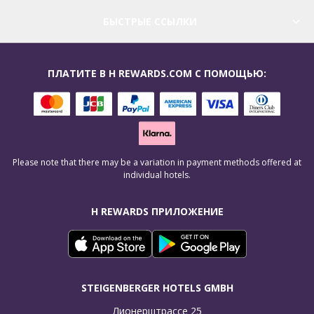
БЫСТРЫЕ ССЫЛКИ
ПЛАТИТЕ В H REWARDS.COM С ПОМОЩЬЮ:
Please note that there may be a variation in payment methods offered at
individual hotels.
H REWARDS ПРИЛОЖЕНИЕ
STEIGENBERGER HOTELS GMBH
Лионерштрассе 25
