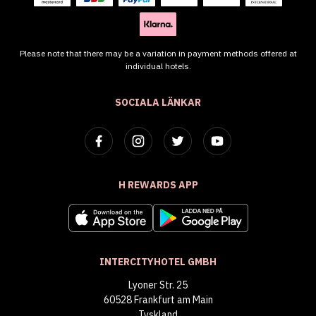
Please note that there may be a variation in payment methods offered at
individual hotels.
SOCIALA LÄNKAR
H REWARDS APP
INTERCITYHOTEL GMBH
Lyoner Str. 25
60528 Frankfurt am Main
Tyskland