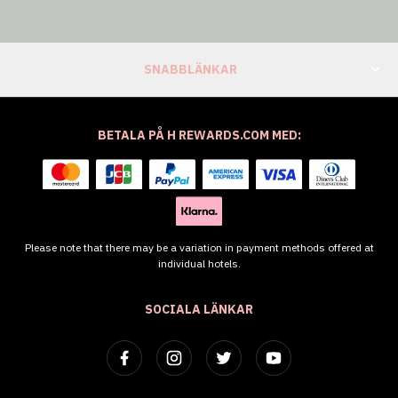
SNABBLÄNKAR
BETALA PÅ H REWARDS.COM MED:
Please note that there may be a variation in payment methods offered at
individual hotels.
SOCIALA LÄNKAR