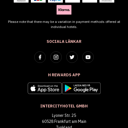
Please note that there may be a variation in payment methods offered at
individual hotels.
SOCIALA LÄNKAR
H REWARDS APP
INTERCITYHOTEL GMBH
Lyoner Str. 25
60528 Frankfurt am Main
Tyskland