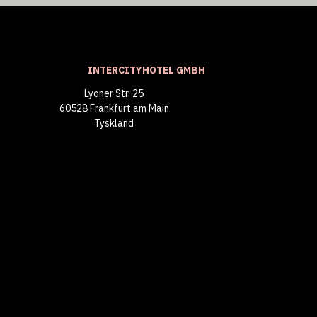
INTERCITYHOTEL GMBH
Lyoner Str. 25
60528 Frankfurt am Main
Tyskland