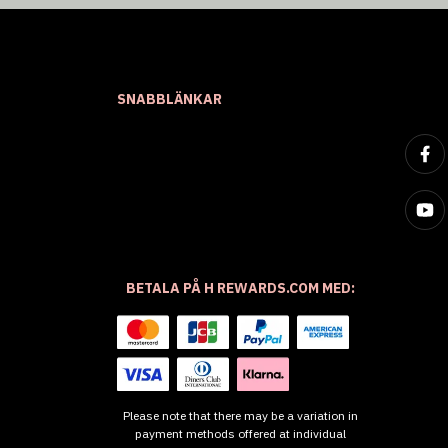
SNABBLÄNKAR
BETALA PÅ H REWARDS.COM MED:
Please note that there may be a variation in
payment methods offered at individual