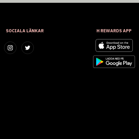
SOCIALA LÄNKAR
H REWARDS APP