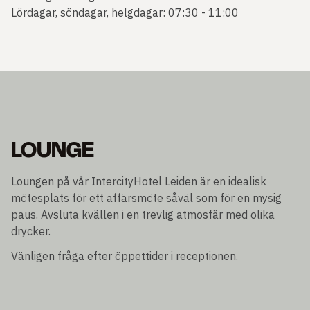
Lördagar, söndagar, helgdagar: 07:30 - 11:00
LOUNGE
Loungen på vår IntercityHotel Leiden är en idealisk
mötesplats för ett affärsmöte såväl som för en mysig
paus. Avsluta kvällen i en trevlig atmosfär med olika
drycker.
Vänligen fråga efter öppettider i receptionen.